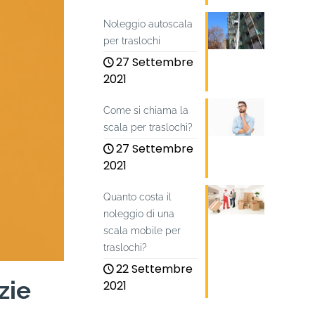
Noleggio autoscala
per traslochi
27 Settembre
2021
Come si chiama la
scala per traslochi?
27 Settembre
2021
Quanto costa il
noleggio di una
scala mobile per
traslochi?
22 Settembre
zie
2021