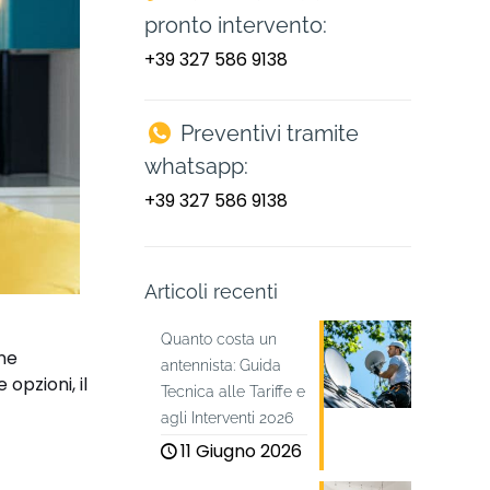
pronto intervento:
+39 327 586 9138
Preventivi tramite
whatsapp:
+39 327 586 9138
Articoli recenti
Quanto costa un
ne
antennista: Guida
opzioni, il
Tecnica alle Tariffe e
agli Interventi 2026
11 Giugno 2026