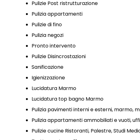
Pulizie Post ristrutturazione
Pulizia appartamenti
Pulizie di fino
Pulizia negozi
Pronto intervento
Pulizie Disincrostazioni
Sanificazione
Igienizzazione
Lucidatura Marmo
Lucidatura top bagno Marmo
Pulizia pavimenti interni e esterni, marmo, mo
Pulizia appartamenti ammobiliati e vuoti, uffi
Pulizie cucine Ristoranti, Palestre, Studi Medi