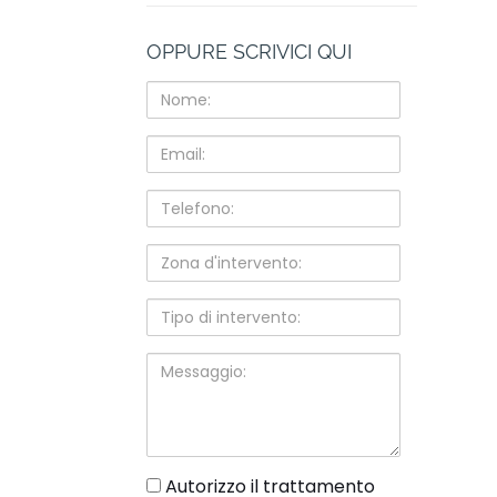
OPPURE SCRIVICI QUI
Nome:
Email:
Telefono:
Zona
d'intervento:
Tipo
di
intervento:
Messaggio:
gdpr
Autorizzo il trattamento