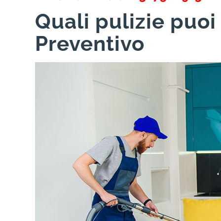
Quali pulizie puoi
Preventivo