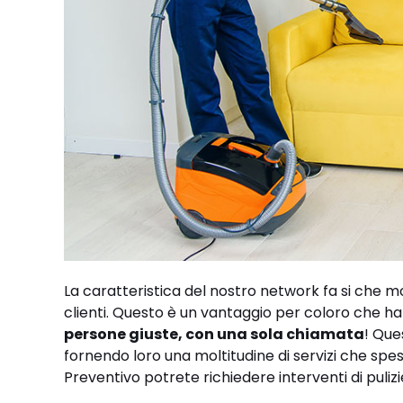
La caratteristica del nostro network fa si che mo
clienti. Questo è un vantaggio per coloro che ha
persone giuste, con una sola chiamata
! Que
fornendo loro una moltitudine di servizi che spes
Preventivo potrete richiedere interventi di pulizi