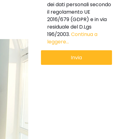
dei dati personali secondo
il regolamento UE
2016/679 (GDPR) e in via
residuale del D.Lgs
196/2003.
Continua a
leggere...