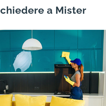
 chiedere a Mister