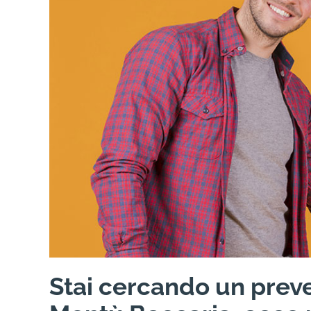
Stai cercando un preve