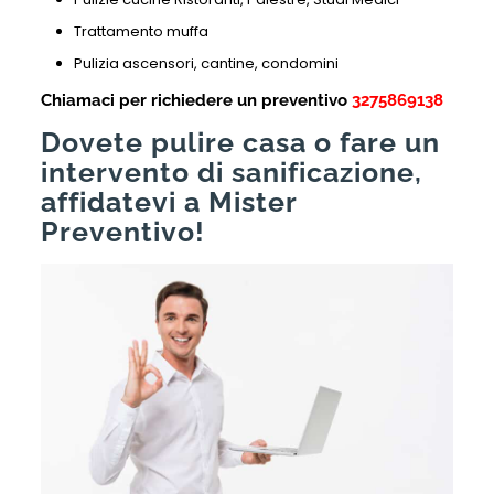
Trattamento muffa
Pulizia ascensori, cantine, condomini
Chiamaci per richiedere un preventivo
3275869138
Dovete pulire casa o fare un
intervento di sanificazione,
affidatevi a Mister
Preventivo!