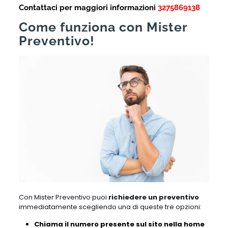
Contattaci per maggiori informazioni
3275869138
Come funziona con Mister
Preventivo!
Con Mister Preventivo puoi
richiedere un preventivo
immediatamente scegliendo una di queste tre opzioni:
Chiama il numero presente sul sito nella home