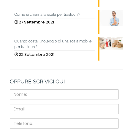
Come si chiama la scala per traslochi?
27 Settembre 2021
Quanto costa il noleggio di una scala mobile
per traslochi?
22 Settembre 2021
OPPURE SCRIVICI QUI
Nome:
Email:
Telefono: