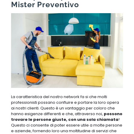
Mister Preventivo
La caratteristica del nostro network fa si che molti
professionisti possano confluire e portare la loro opera
ai nostri clienti. Questo è un vantaggio per coloro che
hanno esigenze differenti e che, attraverso noi,
possono
trovare le persone giuste, con una sola chiamata
!
Questo ci consente di poter essere utile a molte persone
e aziende, fornendo loro una moltitudine di servizi che