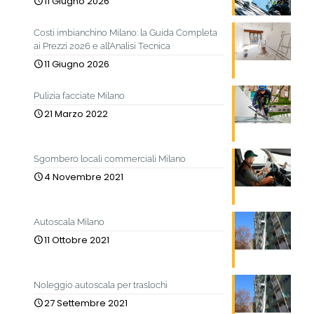
11 Giugno 2026
Costi imbianchino Milano: la Guida Completa
ai Prezzi 2026 e all’Analisi Tecnica
11 Giugno 2026
Pulizia facciate Milano
21 Marzo 2022
Sgombero locali commerciali Milano
4 Novembre 2021
Autoscala Milano
11 Ottobre 2021
Noleggio autoscala per traslochi
27 Settembre 2021