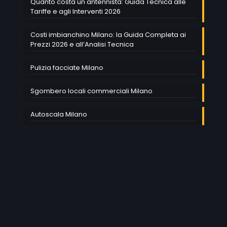
Quanto costa un antennista: Guida Tecnica alle
Tariffe e agli Interventi 2026
Costi imbianchino Milano: la Guida Completa ai
Prezzi 2026 e all’Analisi Tecnica
Pulizia facciate Milano
Sgombero locali commerciali Milano
Autoscala Milano