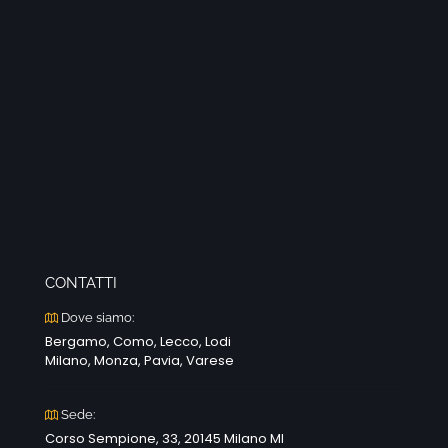
CONTATTI
Dove siamo:
Bergamo, Como, Lecco, Lodi
Milano, Monza, Pavia, Varese
Sede:
Corso Sempione, 33, 20145 Milano MI