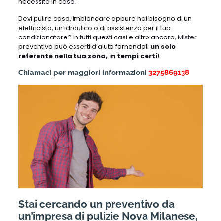
necessità in casa.
Devi pulire casa, imbiancare oppure hai bisogno di un
elettricista, un idraulico o di assistenza per il tuo
condizionatore? In tutti questi casi e altro ancora, Mister
preventivo può esserti d’aiuto fornendoti
un solo
referente nella tua zona, in tempi certi!
Chiamaci per maggiori informazioni
3275869138
Stai cercando un preventivo da
un’impresa di pulizie Nova Milanese,