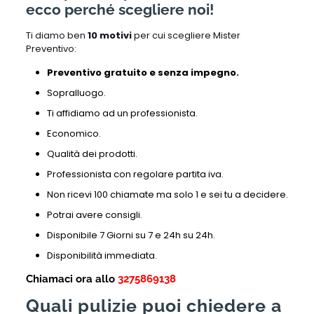
ecco perché scegliere noi!
Ti diamo ben
10 motivi
per cui scegliere Mister
Preventivo:
Preventivo gratuito e senza impegno.
Sopralluogo.
Ti affidiamo ad un professionista.
Economico.
Qualità dei prodotti.
Professionista con regolare partita iva.
Non ricevi 100 chiamate ma solo 1 e sei tu a decidere.
Potrai avere consigli.
Disponibile 7 Giorni su 7 e 24h su 24h.
Disponibilità immediata.
Chiamaci ora allo
3275869138
Quali pulizie puoi chiedere a