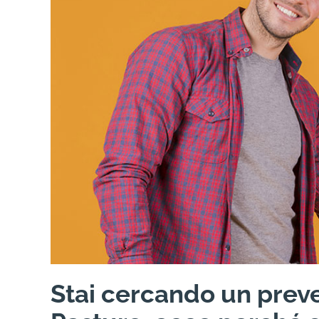
Stai cercando un preve