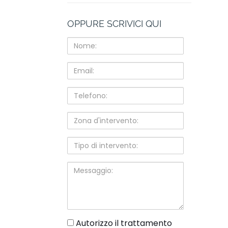
OPPURE SCRIVICI QUI
Nome:
Email:
Telefono:
Zona
d'intervento:
Tipo
di
intervento:
Messaggio:
gdpr
Autorizzo il trattamento