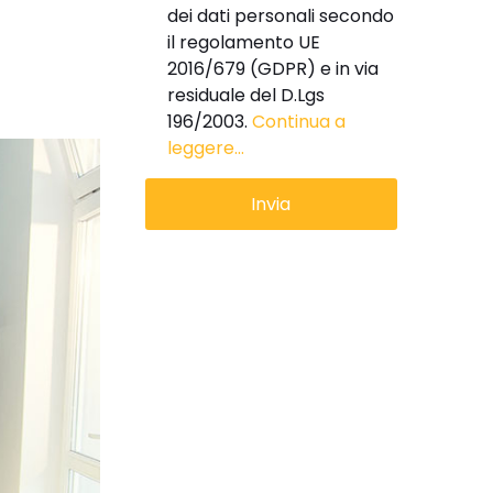
dei dati personali secondo
il regolamento UE
2016/679 (GDPR) e in via
residuale del D.Lgs
196/2003.
Continua a
leggere...