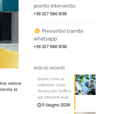
pronto intervento:
+39 327 586 9138
Preventivi tramite
whatsapp:
+39 327 586 9138
Articoli recenti
Quanto costa un
ice, veloce
antennista: Guida
parola, la
Tecnica alle Tariffe e
agli Interventi 2026
11 Giugno 2026