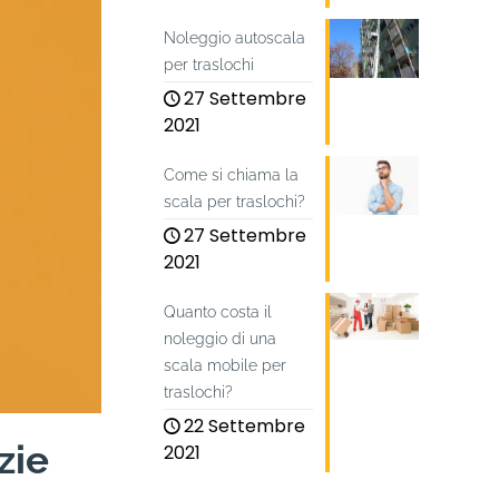
Noleggio autoscala
per traslochi
27 Settembre
2021
Come si chiama la
scala per traslochi?
27 Settembre
2021
Quanto costa il
noleggio di una
scala mobile per
traslochi?
22 Settembre
zie
2021