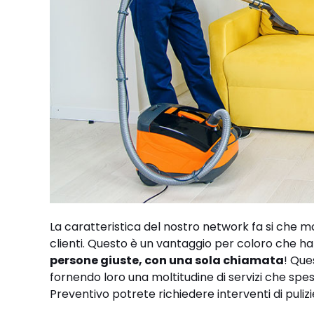
La caratteristica del nostro network fa si che mo
clienti. Questo è un vantaggio per coloro che ha
persone giuste, con una sola chiamata
! Que
fornendo loro una moltitudine di servizi che spes
Preventivo potrete richiedere interventi di pulizi