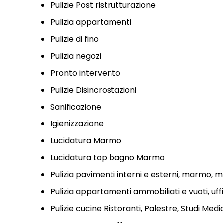
Pulizie Post ristrutturazione
Pulizia appartamenti
Pulizie di fino
Pulizia negozi
Pronto intervento
Pulizie Disincrostazioni
Sanificazione
Igienizzazione
Lucidatura Marmo
Lucidatura top bagno Marmo
Pulizia pavimenti interni e esterni, marmo, mo
Pulizia appartamenti ammobiliati e vuoti, uffi
Pulizie cucine Ristoranti, Palestre, Studi Medi