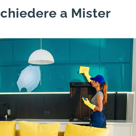
 chiedere a Mister