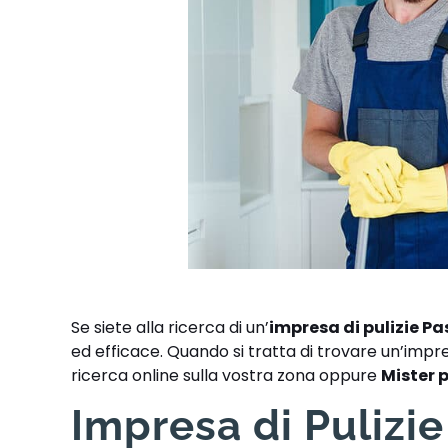
Se siete alla ricerca di un’
impresa di pulizie Pa
ed efficace. Quando si tratta di trovare un’impres
ricerca online sulla vostra zona oppure
Mister 
Impresa di Pulizie