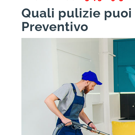
Quali pulizie puoi
Preventivo