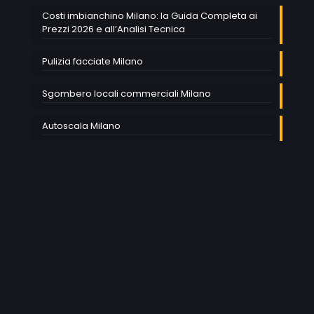
Costi imbianchino Milano: la Guida Completa ai
Prezzi 2026 e all’Analisi Tecnica
Pulizia facciate Milano
Sgombero locali commerciali Milano
Autoscala Milano