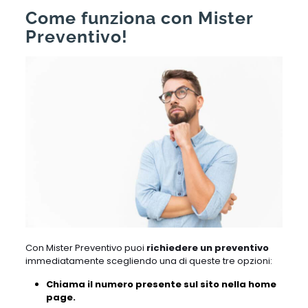
Come funziona con Mister
Preventivo!
Con Mister Preventivo puoi
richiedere un preventivo
immediatamente scegliendo una di queste tre opzioni:
Chiama il numero presente sul sito nella home
page.