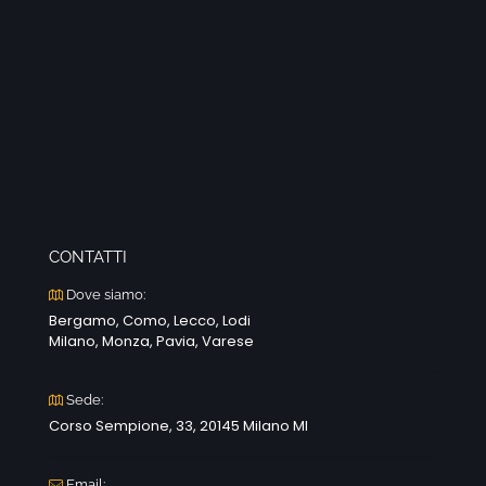
CONTATTI
Dove siamo:
Bergamo, Como, Lecco, Lodi
Milano, Monza, Pavia, Varese
Sede:
Corso Sempione, 33, 20145 Milano MI
Email: