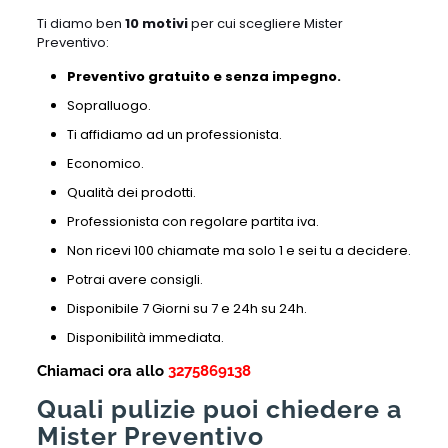
Ti diamo ben
10 motivi
per cui scegliere Mister
Preventivo:
Preventivo gratuito e senza impegno.
Sopralluogo.
Ti affidiamo ad un professionista.
Economico.
Qualità dei prodotti.
Professionista con regolare partita iva.
Non ricevi 100 chiamate ma solo 1 e sei tu a decidere.
Potrai avere consigli.
Disponibile 7 Giorni su 7 e 24h su 24h.
Disponibilità immediata.
Chiamaci ora allo
3275869138
Quali pulizie puoi chiedere a
Mister Preventivo