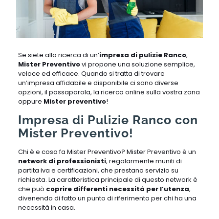
Se siete alla ricerca di un’
impresa di pulizie Ranco
,
Mister Preventivo
vi propone una soluzione semplice,
veloce ed efficace. Quando si tratta di trovare
un’impresa affidabile e disponibile ci sono diverse
opzioni, il passaparola, la ricerca online sulla vostra zona
oppure
Mister preventivo
!
Impresa di Pulizie Ranco con
Mister Preventivo!
Chi è e cosa fa Mister Preventivo? Mister Preventivo è un
network di professionisti
, regolarmente muniti di
partita iva e certificazioni, che prestano servizio su
richiesta. La caratteristica principale di questo network è
che può
coprire differenti necessità per l’utenza
,
divenendo di fatto un punto di riferimento per chi ha una
necessità in casa.