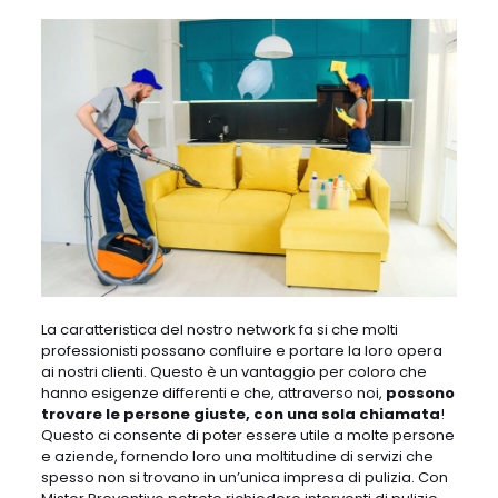
La caratteristica del nostro network fa si che molti
professionisti possano confluire e portare la loro opera
ai nostri clienti. Questo è un vantaggio per coloro che
hanno esigenze differenti e che, attraverso noi,
possono
trovare le persone giuste, con una sola chiamata
!
Questo ci consente di poter essere utile a molte persone
e aziende, fornendo loro una moltitudine di servizi che
spesso non si trovano in un’unica impresa di pulizia. Con