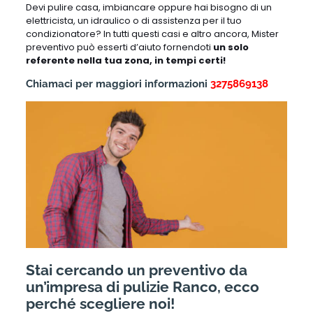
Devi pulire casa, imbiancare oppure hai bisogno di un
elettricista, un idraulico o di assistenza per il tuo
condizionatore? In tutti questi casi e altro ancora, Mister
preventivo può esserti d’aiuto fornendoti
un solo
referente nella tua zona, in tempi certi!
Chiamaci per maggiori informazioni
3275869138
Stai cercando un preventivo da
un’impresa di pulizie Ranco, ecco
perché scegliere noi!