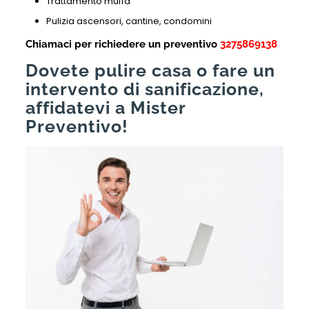
Trattamento muffa
Pulizia ascensori, cantine, condomini
Chiamaci per richiedere un preventivo
3275869138
Dovete pulire casa o fare un
intervento di sanificazione,
affidatevi a Mister
Preventivo!