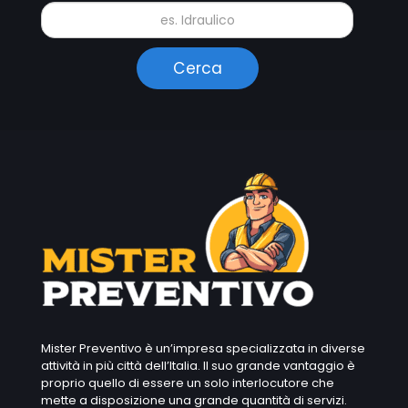
Mister Preventivo è un’impresa specializzata in diverse
attività in più città dell’Italia. Il suo grande vantaggio è
proprio quello di essere un solo interlocutore che
mette a disposizione una grande quantità di servizi.