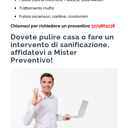
Trattamento muffa
Pulizia ascensori, cantine, condomini
Chiamaci per richiedere un preventivo
3275869138
Dovete pulire casa o fare un
intervento di sanificazione,
affidatevi a Mister
Preventivo!