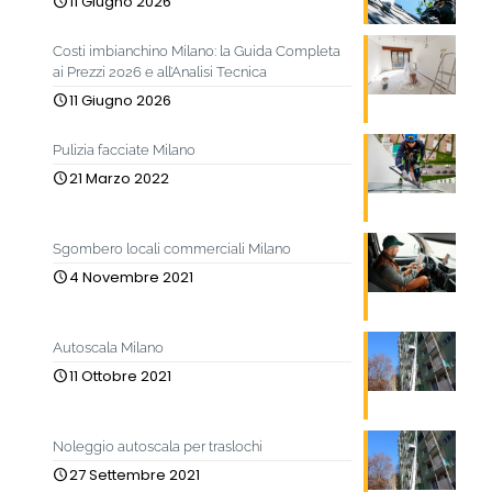
11 Giugno 2026
Costi imbianchino Milano: la Guida Completa
ai Prezzi 2026 e all’Analisi Tecnica
11 Giugno 2026
Pulizia facciate Milano
21 Marzo 2022
Sgombero locali commerciali Milano
4 Novembre 2021
Autoscala Milano
11 Ottobre 2021
Noleggio autoscala per traslochi
27 Settembre 2021