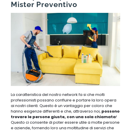
Mister Preventivo
La caratteristica del nostro network fa si che molti
professionisti possano confluire e portare la loro opera
ai nostri clienti. Questo è un vantaggio per coloro che
hanno esigenze differenti e che, attraverso noi,
possono
trovare le persone giuste, con una sola chiamata
!
Questo ci consente di poter essere utile a molte persone
e aziende, fornendo loro una moltitudine di servizi che