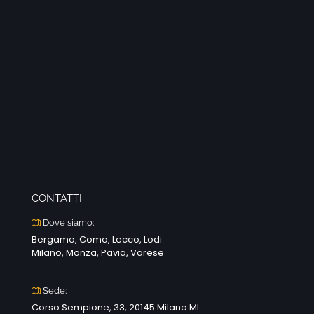
CONTATTI
Dove siamo:
Bergamo, Como, Lecco, Lodi
Milano, Monza, Pavia, Varese
Sede:
Corso Sempione, 33, 20145 Milano MI