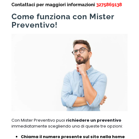
Contattaci per maggiori informazioni
3275869138
Come funziona con Mister
Preventivo!
Con Mister Preventivo puoi
richiedere un preventivo
immediatamente scegliendo una di queste tre opzioni:
Chiama il numero presente sul sito nella home