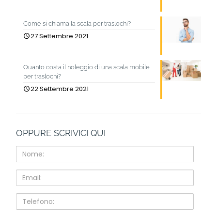
Come si chiama la scala per traslochi?
27 Settembre 2021
Quanto costa il noleggio di una scala mobile
per traslochi?
22 Settembre 2021
OPPURE SCRIVICI QUI
Nome:
Email:
Telefono: