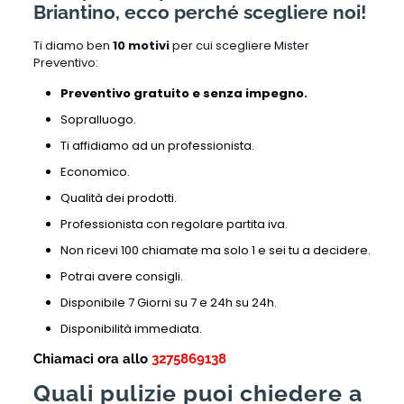
Briantino, ecco perché scegliere noi!
Ti diamo ben
10 motivi
per cui scegliere Mister
Preventivo:
Preventivo gratuito e senza impegno.
Sopralluogo.
Ti affidiamo ad un professionista.
Economico.
Qualità dei prodotti.
Professionista con regolare partita iva.
Non ricevi 100 chiamate ma solo 1 e sei tu a decidere.
Potrai avere consigli.
Disponibile 7 Giorni su 7 e 24h su 24h.
Disponibilità immediata.
Chiamaci ora allo
3275869138
Quali pulizie puoi chiedere a