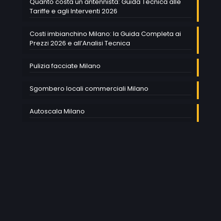
Quanto costa un antennista: Guida Tecnica alle
Tariffe e agli Interventi 2026
Costi imbianchino Milano: la Guida Completa ai
Prezzi 2026 e all’Analisi Tecnica
Pulizia facciate Milano
Sgombero locali commerciali Milano
Autoscala Milano