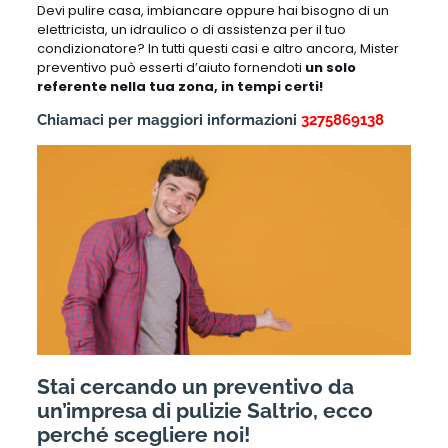
Devi pulire casa, imbiancare oppure hai bisogno di un
elettricista, un idraulico o di assistenza per il tuo
condizionatore? In tutti questi casi e altro ancora, Mister
preventivo può esserti d’aiuto fornendoti
un solo
referente nella tua zona, in tempi certi!
Chiamaci per maggiori informazioni
3275869138
Stai cercando un preventivo da
un’impresa di pulizie Saltrio, ecco
perché scegliere noi!