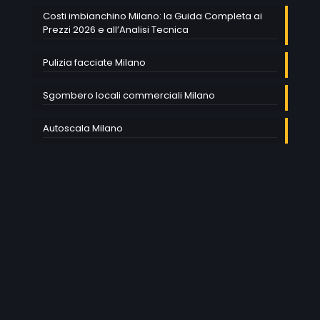
Costi imbianchino Milano: la Guida Completa ai
Prezzi 2026 e all’Analisi Tecnica
Pulizia facciate Milano
Sgombero locali commerciali Milano
Autoscala Milano