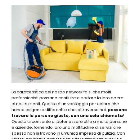
La caratteristica del nostro network fa si che molti
professionisti possano confluire e portare la loro opera
ai nostri clienti. Questo è un vantaggio per coloro che
hanno esigenze differenti e che, attraverso noi,
possono
trovare le persone giuste, con una sola chiamata
!
Questo ci consente di poter essere utile a molte persone
e aziende, fornendo loro una moltitudine di servizi che
spesso non si trovano in un’unica impresa di pulizia. Con