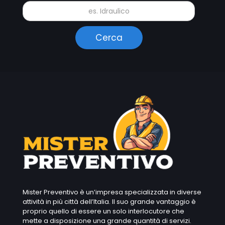
Mister Preventivo è un’impresa specializzata in diverse
attività in più città dell’Italia. Il suo grande vantaggio è
proprio quello di essere un solo interlocutore che
mette a disposizione una grande quantità di servizi.