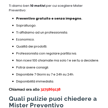
Ti diamo ben
10 motivi
per cui scegliere Mister
Preventivo:
Preventivo gratuito e senza impegno.
Sopralluogo.
Ti affidiamo ad un professionista.
Economico.
Qualità dei prodotti.
Professionista con regolare partita iva.
Non ricevi 100 chiamate ma solo 1 e sei tu a decidere.
Potrai avere consigli.
Disponibile 7 Giorni su 7 e 24h su 24h.
Disponibilità immediata.
Chiamaci ora allo
3275869138
Quali pulizie puoi chiedere a
Mister Preventivo