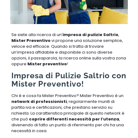
Se siete alla ricerca di un’
impresa di pulizie Saltrio
,
Mister Preventivo
vi propone una soluzione semplice,
veloce ed efficace. Quando si tratta di trovare
un’impresa affidabile e disponibile ci sono diverse
opzioni, il passaparola, la ricerca online sulla vostra zona
oppure
Mister preventivo
!
Impresa di Pulizie Saltrio con
Mister Preventivo!
Chi è e cosa fa Mister Preventivo? Mister Preventivo è un
network di professionisti
, regolarmente muniti di
partita iva e certificazioni, che prestano servizio su
richiesta. La caratteristica principale di questo network è
che può
coprire differenti necessità per l’utenza
,
divenendo di fatto un punto di riferimento per chi ha una
necessità in casa.