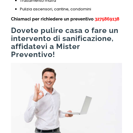
Trattamento muffa
Pulizia ascensori, cantine, condomini
Chiamaci per richiedere un preventivo
3275869138
Dovete pulire casa o fare un
intervento di sanificazione,
affidatevi a Mister
Preventivo!