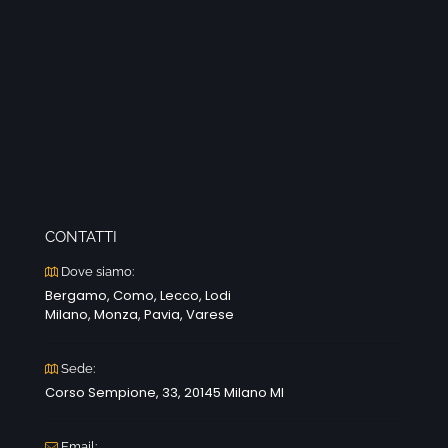
CONTATTI
Dove siamo:
Bergamo, Como, Lecco, Lodi
Milano, Monza, Pavia, Varese
Sede:
Corso Sempione, 33, 20145 Milano MI
Email: