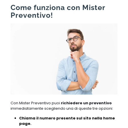
Come funziona con Mister
Preventivo!
Con Mister Preventivo puoi
richiedere un preventivo
immediatamente scegliendo una di queste tre opzioni:
Chiama il numero presente sul sito nella home
page.