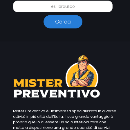
Mister Preventivo è un’impresa specializzata in diverse
attività in più città dell’Italia. Il suo grande vantaggio è
proprio quello di essere un solo interlocutore che
mette a disposizione una grande quantità di servizi.