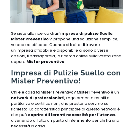
Se siete alla ricerca di un’
impresa di pulizie Suello
,
Mister Preventivo
vi propone una soluzione semplice,
veloce ed efficace. Quando si tratta di trovare
un’impresa affidabile e disponibile ci sono diverse
opzioni, il passaparola, la ricerca online sulla vostra zona
oppure
Mister preventivo
!
Impresa di Pulizie Suello con
Mister Preventivo!
Chi è e cosa fa Mister Preventivo? Mister Preventivo è un
network di professionisti
, regolarmente muniti di
partita iva e certificazioni, che prestano servizio su
richiesta. La caratteristica principale di questo network è
che può
coprire differenti necessità per l’utenza
,
divenendo di fatto un punto di riferimento per chi ha una
necessità in casa.