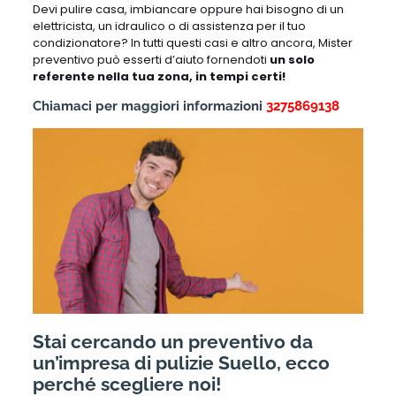
Devi pulire casa, imbiancare oppure hai bisogno di un
elettricista, un idraulico o di assistenza per il tuo
condizionatore? In tutti questi casi e altro ancora, Mister
preventivo può esserti d’aiuto fornendoti
un solo
referente nella tua zona, in tempi certi!
Chiamaci per maggiori informazioni
3275869138
Stai cercando un preventivo da
un’impresa di pulizie Suello, ecco
perché scegliere noi!