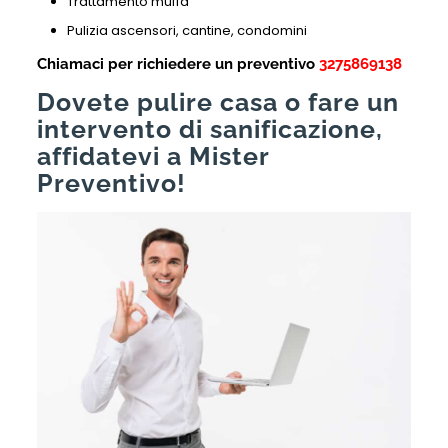
Trattamento muffa
Pulizia ascensori, cantine, condomini
Chiamaci per richiedere un preventivo
3275869138
Dovete pulire casa o fare un
intervento di sanificazione,
affidatevi a Mister
Preventivo!