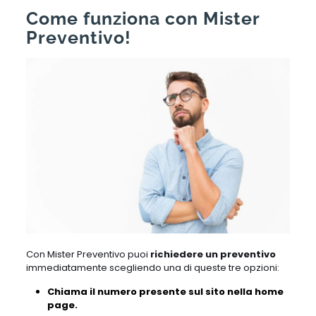
Come funziona con Mister
Preventivo!
Con Mister Preventivo puoi
richiedere un preventivo
immediatamente scegliendo una di queste tre opzioni:
Chiama il numero presente sul sito nella home
page.