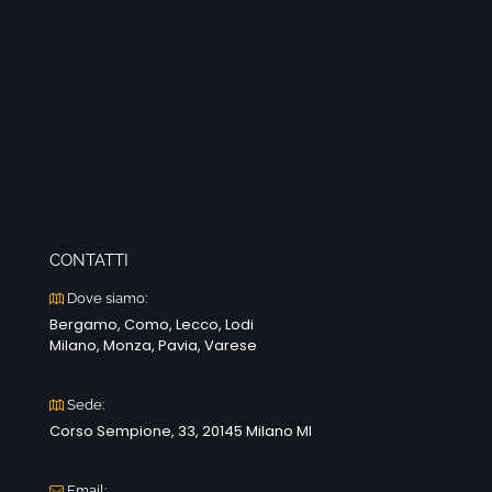
CONTATTI
Dove siamo:
Bergamo, Como, Lecco, Lodi
Milano, Monza, Pavia, Varese
Sede:
Corso Sempione, 33, 20145 Milano MI
Email: