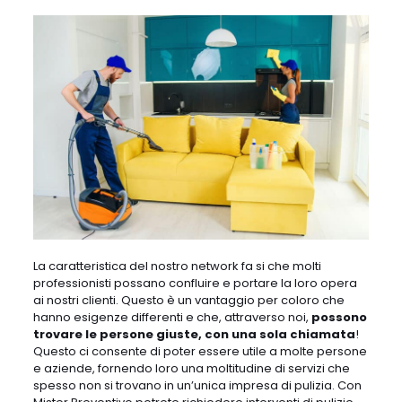
La caratteristica del nostro network fa si che molti
professionisti possano confluire e portare la loro opera
ai nostri clienti. Questo è un vantaggio per coloro che
hanno esigenze differenti e che, attraverso noi,
possono
trovare le persone giuste, con una sola chiamata
!
Questo ci consente di poter essere utile a molte persone
e aziende, fornendo loro una moltitudine di servizi che
spesso non si trovano in un’unica impresa di pulizia. Con