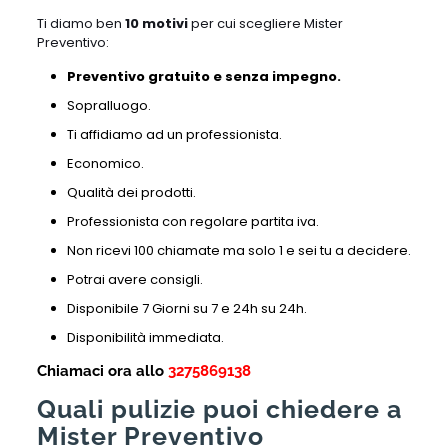
Ti diamo ben
10 motivi
per cui scegliere Mister
Preventivo:
Preventivo gratuito e senza impegno.
Sopralluogo.
Ti affidiamo ad un professionista.
Economico.
Qualità dei prodotti.
Professionista con regolare partita iva.
Non ricevi 100 chiamate ma solo 1 e sei tu a decidere.
Potrai avere consigli.
Disponibile 7 Giorni su 7 e 24h su 24h.
Disponibilità immediata.
Chiamaci ora allo
3275869138
Quali pulizie puoi chiedere a
Mister Preventivo