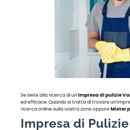
Se siete alla ricerca di un’
impresa di pulizie V
ed efficace. Quando si tratta di trovare un’impres
ricerca online sulla vostra zona oppure
Mister 
Impresa di Pulizi