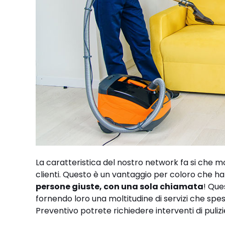
La caratteristica del nostro network fa si che mo
clienti. Questo è un vantaggio per coloro che ha
persone giuste, con una sola chiamata
! Que
fornendo loro una moltitudine di servizi che spes
Preventivo potrete richiedere interventi di pulizi