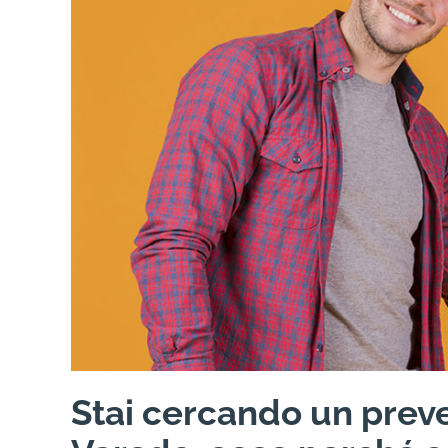
Stai cercando un preve