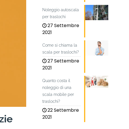
Noleggio autoscala
per traslochi
27 Settembre
2021
Come si chiama la
scala per traslochi?
27 Settembre
2021
Quanto costa il
noleggio di una
scala mobile per
traslochi?
22 Settembre
zie
2021