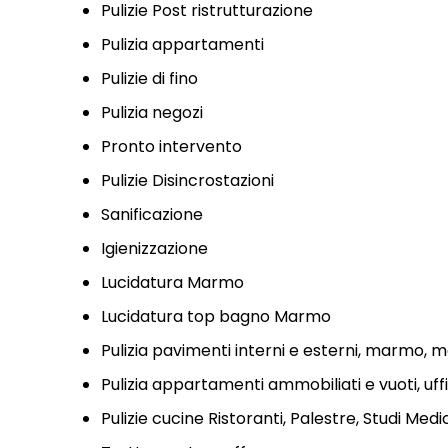
Pulizie Post ristrutturazione
Pulizia appartamenti
Pulizie di fino
Pulizia negozi
Pronto intervento
Pulizie Disincrostazioni
Sanificazione
Igienizzazione
Lucidatura Marmo
Lucidatura top bagno Marmo
Pulizia pavimenti interni e esterni, marmo, mo
Pulizia appartamenti ammobiliati e vuoti, uffi
Pulizie cucine Ristoranti, Palestre, Studi Medi