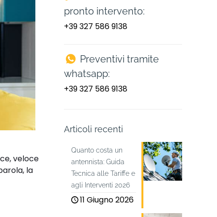
pronto intervento:
+39 327 586 9138
Preventivi tramite
whatsapp:
+39 327 586 9138
Articoli recenti
Quanto costa un
ce, veloce
antennista: Guida
parola, la
Tecnica alle Tariffe e
agli Interventi 2026
11 Giugno 2026