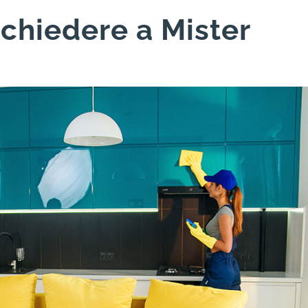
 chiedere a Mister