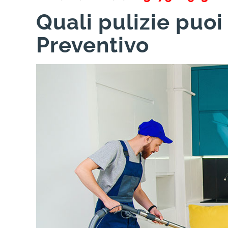
Quali pulizie puoi
Preventivo