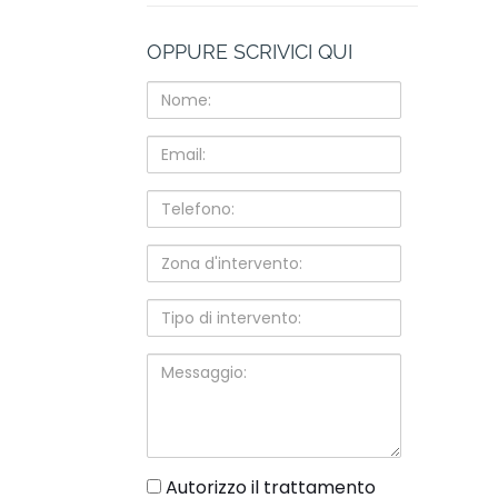
OPPURE SCRIVICI QUI
Nome:
Email:
Telefono:
Zona
d'intervento:
Tipo
di
intervento:
Messaggio:
gdpr
Autorizzo il trattamento