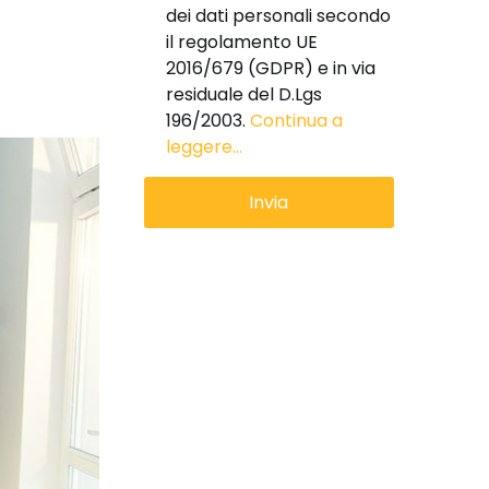
dei dati personali secondo
il regolamento UE
2016/679 (GDPR) e in via
residuale del D.Lgs
196/2003.
Continua a
leggere...