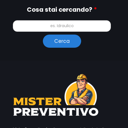
Cosa stai cercando?
*