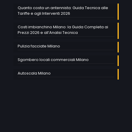
Quanto costa un antennista: Guida Tecnica alle
Tariffe e agli Interventi 2026
Costi imbianchino Milano: la Guida Completa ai
Prezzi 2026 e all’Analisi Tecnica
Pulizia facciate Milano
Sgombero locali commerciali Milano
Autoscala Milano