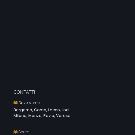
CONTATTI
Dove siamo:
Bergamo, Como, Lecco, Lodi
Milano, Monza, Pavia, Varese
Sede: