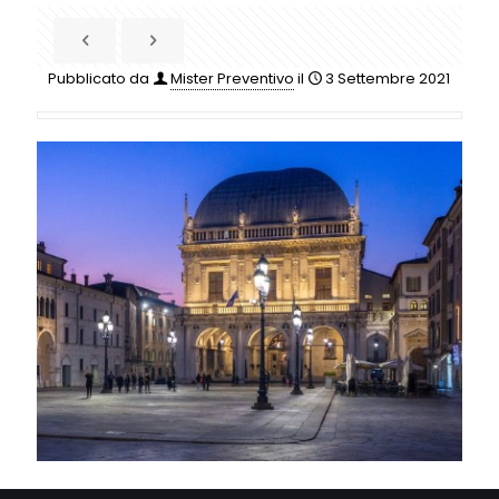
Pubblicato da
Mister Preventivo
il
3 Settembre 2021