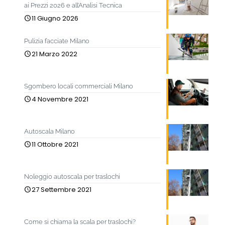
ai Prezzi 2026 e all’Analisi Tecnica
11 Giugno 2026
Pulizia facciate Milano
21 Marzo 2022
Sgombero locali commerciali Milano
4 Novembre 2021
Autoscala Milano
11 Ottobre 2021
Noleggio autoscala per traslochi
27 Settembre 2021
Come si chiama la scala per traslochi?