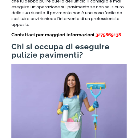
che tu debba pulire quello dell’ufficio. Il consiglio è mai
eseguire un’operazione sul pavimento se non sei sicuro
della sua riuscita. Il pavimento non è una cosa facile da
sostituire anzi richiede l’intervento di un professionista
apposito.
Contattaci per maggiori informazioni
3275869138
Chi si occupa di eseguire
pulizie pavimenti?