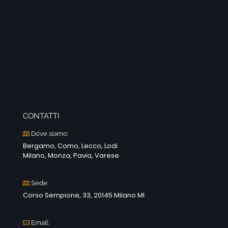
CONTATTI
Dove siamo:
Bergamo, Como, Lecco, Lodi
Milano, Monza, Pavia, Varese
Sede:
Corso Sempione, 33, 20145 Milano MI
Email: