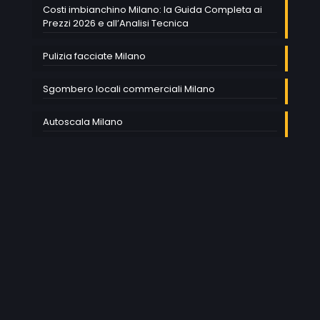
Costi imbianchino Milano: la Guida Completa ai
Prezzi 2026 e all’Analisi Tecnica
Pulizia facciate Milano
Sgombero locali commerciali Milano
Autoscala Milano