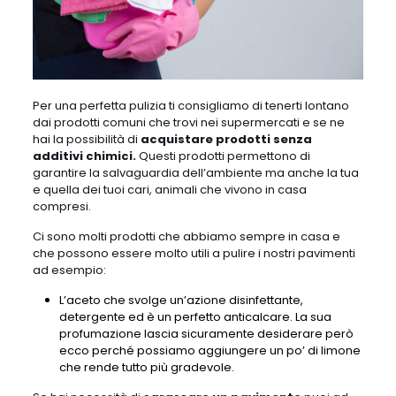
Per una perfetta pulizia ti consigliamo di tenerti lontano
dai prodotti comuni che trovi nei supermercati e se ne
hai la possibilità di
acquistare prodotti
senza
additivi chimici.
Questi prodotti permettono di
garantire la salvaguardia dell’ambiente ma anche la tua
e quella dei tuoi cari, animali che vivono in casa
compresi.
Ci sono molti prodotti che abbiamo sempre in casa e
che possono essere molto utili a pulire i nostri pavimenti
ad esempio:
L’aceto che svolge un’azione disinfettante,
detergente ed è un perfetto anticalcare. La sua
profumazione lascia sicuramente desiderare però
ecco perché possiamo aggiungere un po’ di limone
che rende tutto più gradevole.