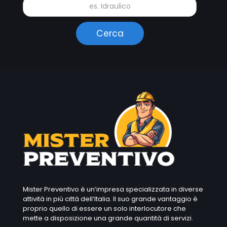
Mister Preventivo è un’impresa specializzata in diverse
attività in più città dell’Italia. Il suo grande vantaggio è
proprio quello di essere un solo interlocutore che
mette a disposizione una grande quantità di servizi.