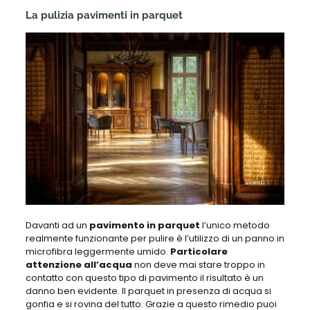
La pulizia pavimenti in parquet
Davanti ad un
pavimento in parquet
l’unico metodo
realmente funzionante per pulire è l’utilizzo di un panno in
microfibra leggermente umido.
Particolare
attenzione all’acqua
non deve mai stare troppo in
contatto con questo tipo di pavimento il risultato è un
danno ben evidente. Il parquet in presenza di acqua si
gonfia e si rovina del tutto. Grazie a questo rimedio puoi