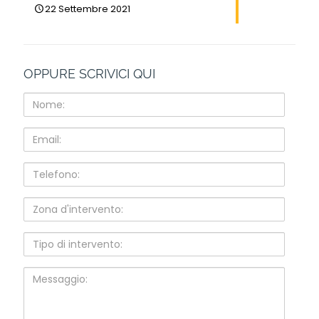
22 Settembre 2021
OPPURE SCRIVICI QUI
Nome:
Email:
Telefono:
Zona
d'intervento:
Tipo
di
intervento:
Messaggio: