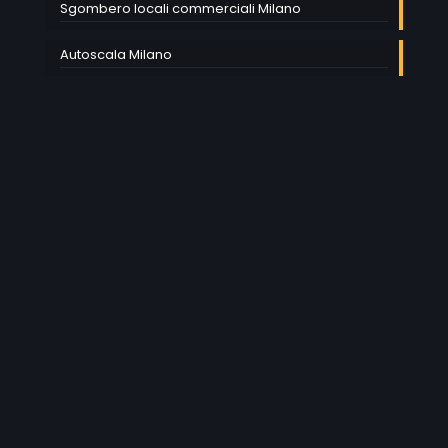
Sgombero locali commerciali Milano
Autoscala Milano