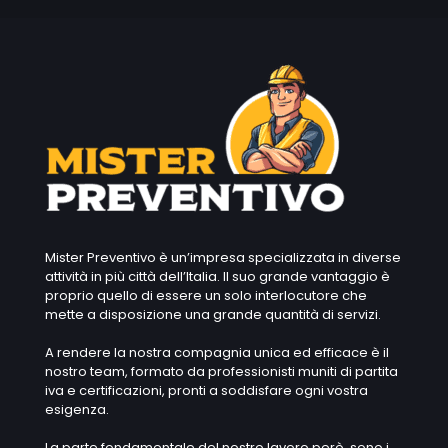
Mister Preventivo è un’impresa specializzata in diverse
attività in più città dell’Italia. Il suo grande vantaggio è
proprio quello di essere un solo interlocutore che
mette a disposizione una grande quantità di servizi.
A rendere la nostra compagnia unica ed efficace è il
nostro team, formato da professionisti muniti di partita
iva e certificazioni, pronti a soddisfare ogni vostra
esigenza.
La parte fondamentale del nostro lavoro però, sono i