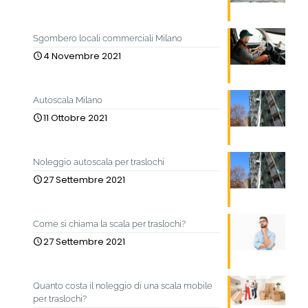
Sgombero locali commerciali Milano
4 Novembre 2021
Autoscala Milano
11 Ottobre 2021
Noleggio autoscala per traslochi
27 Settembre 2021
Come si chiama la scala per traslochi?
27 Settembre 2021
Quanto costa il noleggio di una scala mobile
per traslochi?