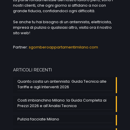
nostri clienti, che ogni giorno si affidano a noi con
grande fiducia, confidandoci ogni difficoltà.
Se anche tu hai bisogno di un antennista, elettricista,
impresa di pulizia o qualsiasi altro, visita ora il nostro
sito web!
Partner:
sgomberoappartamentimilano.com
ARTICOLI RECENTI
Quanto costa un antennista: Guida Tecnica alle
Tariffe e agli Interventi 2026
Costi imbianchino Milano: la Guida Completa ai
Prezzi 2026 e all’Analisi Tecnica
Pulizia facciate Milano