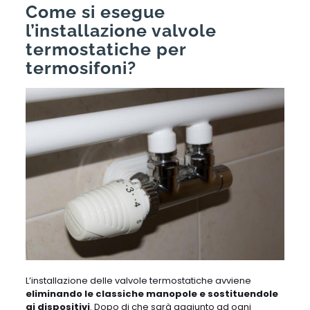
Come si esegue
l’installazione valvole
termostatiche per
termosifoni?
L’installazione delle valvole termostatiche avviene
eliminando le classiche manopole e sostituendole
ai dispositivi
. Dopo di che sarà aggiunto ad ogni