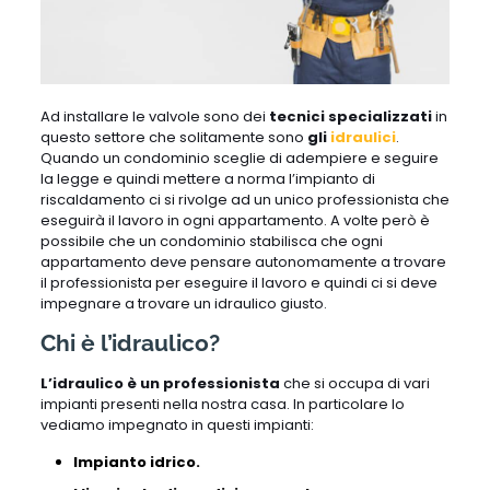
Ad installare le valvole sono dei
tecnici specializzati
in
questo settore che solitamente sono
gli
idraulici
.
Quando un condominio sceglie di adempiere e seguire
la legge e quindi mettere a norma l’impianto di
riscaldamento ci si rivolge ad un unico professionista che
eseguirà il lavoro in ogni appartamento. A volte però è
possibile che un condominio stabilisca che ogni
appartamento deve pensare autonomamente a trovare
il professionista per eseguire il lavoro e quindi ci si deve
impegnare a trovare un idraulico giusto.
Chi è l’idraulico?
L’idraulico è un professionista
che si occupa di vari
impianti presenti nella nostra casa. In particolare lo
vediamo impegnato in questi impianti:
Impianto idrico.