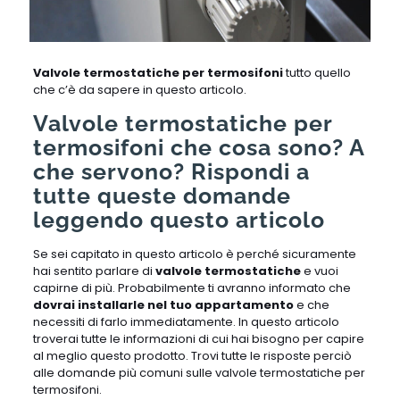
Valvole termostatiche per termosifoni
tutto quello
che c’è da sapere in questo articolo.
Valvole termostatiche per
termosifoni che cosa sono? A
che servono? Rispondi a
tutte queste domande
leggendo questo articolo
Se sei capitato in questo articolo è perché sicuramente
hai sentito parlare di
valvole termostatiche
e vuoi
capirne di più. Probabilmente ti avranno informato che
dovrai installarle nel tuo appartamento
e che
necessiti di farlo immediatamente. In questo articolo
troverai tutte le informazioni di cui hai bisogno per capire
al meglio questo prodotto. Trovi tutte le risposte perciò
alle domande più comuni sulle valvole termostatiche per
termosifoni.