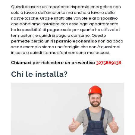
Quindi di avere un importante risparmio energetico non
solo a favore dell’ambiente ma anche a favore delle
nostre tasche. Grazie infatti alle valvole e al dispositivo
che dobbiamo installare con esse ogni appartamento
ha la possibilità di pagare solo per quanto ha utilizzato i
termosifoni, e quindi si paga a consumo. Questo
permette perciò un
risparmio economico
non da poco
se ad esempio siamo una famiglia che non è quasi mai
in casa e quindi i termosifoni non sono mai accesi.
Chiamaci per richiedere un preventivo
3275869138
Chi le installa?