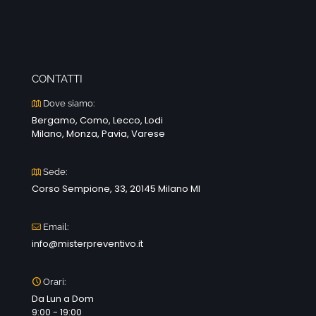
CONTATTI
Dove siamo:
Bergamo, Como, Lecco, Lodi
Milano, Monza, Pavia, Varese
Sede:
Corso Sempione, 33, 20145 Milano MI
Email:
info@misterpreventivo.it
Orari:
Da Lun a Dom
9:00 - 19:00