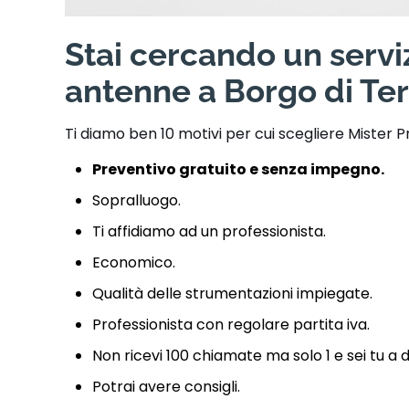
Stai cercando un serviz
antenne a Borgo di Ter
Ti diamo ben 10 motivi per cui scegliere Mister P
Preventivo gratuito e senza impegno.
Sopralluogo.
Ti affidiamo ad un professionista.
Economico.
Qualità delle strumentazioni impiegate.
Professionista con regolare partita iva.
Non ricevi 100 chiamate ma solo 1 e sei tu a 
Potrai avere consigli.