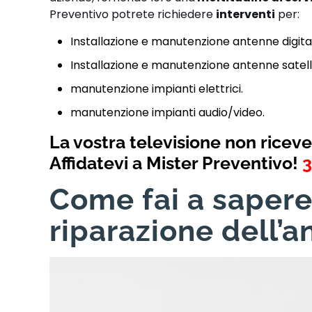
Preventivo potrete richiedere
interventi
per:
Installazione e manutenzione antenne digital
Installazione e manutenzione antenne satelli
manutenzione impianti elettrici.
manutenzione impianti audio/video.
La vostra televisione non riceve 
A
ffidatevi a Mister Preventivo!
Come fai a sapere
riparazione dell’