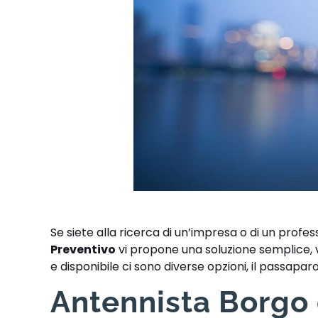
Se siete alla ricerca di un’impresa o di un profess
Preventivo
vi propone una soluzione semplice, v
e disponibile ci sono diverse opzioni, il passapar
Antennista Borgo d