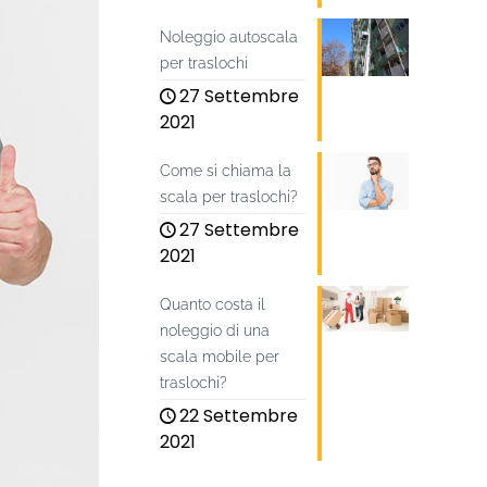
Noleggio autoscala
per traslochi
27 Settembre
2021
Come si chiama la
scala per traslochi?
27 Settembre
2021
Quanto costa il
noleggio di una
scala mobile per
traslochi?
22 Settembre
2021