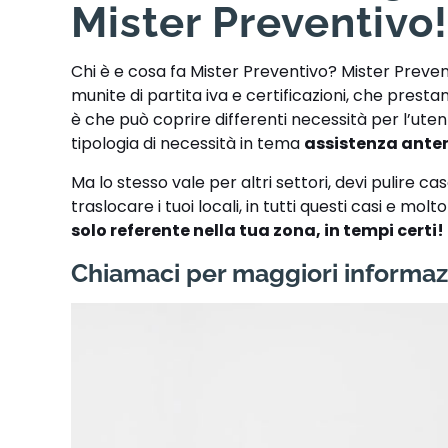
Mister Preventivo
Chi è e cosa fa Mister Preventivo? Mister Preven
munite di partita iva e certificazioni, che presta
è che può coprire differenti necessità per l’uten
tipologia di necessità in tema
assistenza anten
Ma lo stesso vale per altri settori, devi pulire c
traslocare i tuoi locali, in tutti questi casi e mo
solo referente nella tua zona, in tempi certi!
Chiamaci per maggiori informaz