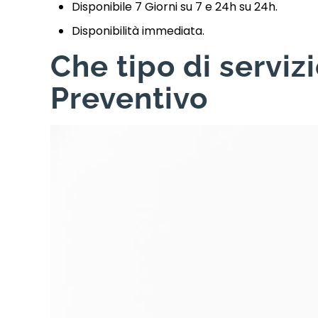
Disponibile 7 Giorni su 7 e 24h su 24h.
Disponibilità immediata.
Che tipo di serviz
Preventivo