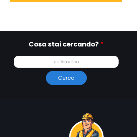
Cosa stai cercando?
*