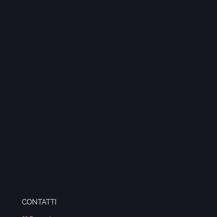
CONTATTI