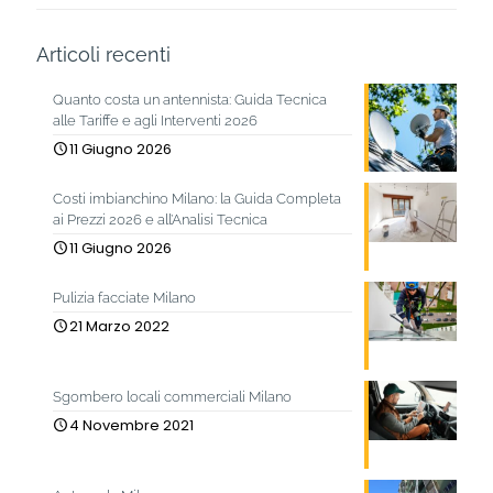
Articoli recenti
Quanto costa un antennista: Guida Tecnica
alle Tariffe e agli Interventi 2026
11 Giugno 2026
Costi imbianchino Milano: la Guida Completa
ai Prezzi 2026 e all’Analisi Tecnica
11 Giugno 2026
Pulizia facciate Milano
21 Marzo 2022
Sgombero locali commerciali Milano
4 Novembre 2021