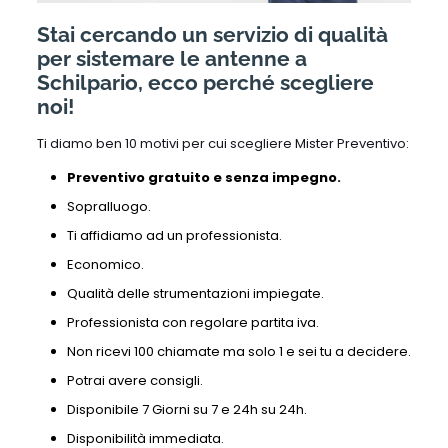
Stai cercando un servizio di qualità
per sistemare le antenne a
Schilpario, ecco perché scegliere
noi!
Ti diamo ben 10 motivi per cui scegliere Mister Preventivo:
Preventivo gratuito e senza impegno.
Sopralluogo.
Ti affidiamo ad un professionista.
Economico.
Qualità delle strumentazioni impiegate.
Professionista con regolare partita iva.
Non ricevi 100 chiamate ma solo 1 e sei tu a decidere.
Potrai avere consigli.
Disponibile 7 Giorni su 7 e 24h su 24h.
Disponibilità immediata.