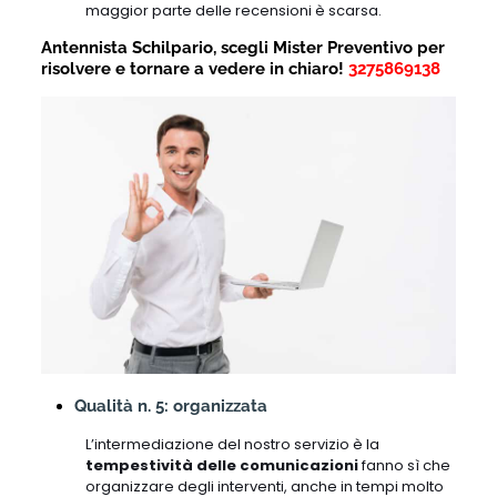
maggior parte delle recensioni è scarsa.
Antennista Schilpario, scegli Mister Preventivo per
risolvere e tornare a vedere in chiaro!
3275869138
Qualità n. 5: organizzata
L’intermediazione del nostro servizio è la
tempestività delle comunicazioni
fanno sì che
organizzare degli interventi, anche in tempi molto