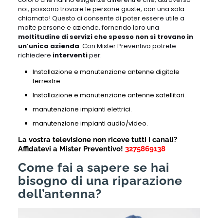
noi, possono trovare le persone giuste, con una sola
chiamata! Questo ci consente di poter essere utile a
molte persone e aziende, fornendo loro una
moltitudine di servizi che spesso non si trovano in
un’unica azienda
. Con Mister Preventivo potrete
richiedere
interventi
per:
Installazione e manutenzione antenne digitale
terrestre.
Installazione e manutenzione antenne satellitari.
manutenzione impianti elettrici.
manutenzione impianti audio/video.
La vostra televisione non riceve tutti i canali?
A
ffidatevi a Mister Preventivo!
3275869138
Come fai a sapere se hai
bisogno di una riparazione
dell’antenna?