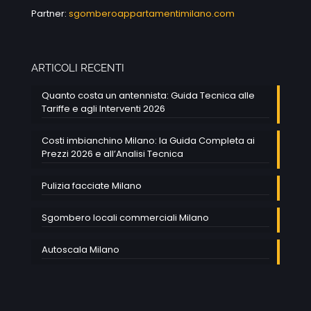
Partner:
sgomberoappartamentimilano.com
ARTICOLI RECENTI
Quanto costa un antennista: Guida Tecnica alle
Tariffe e agli Interventi 2026
Costi imbianchino Milano: la Guida Completa ai
Prezzi 2026 e all’Analisi Tecnica
Pulizia facciate Milano
Sgombero locali commerciali Milano
Autoscala Milano