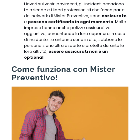
i lavori sui vostri pavimenti, gli incidenti accadono.
Le aziende e i liberi professionisti che fanno parte
del network di Mister Preventivo, sono
assicurate
e
possono certificarlo in ogni momento
. Molte
imprese hanno anche polizze assicurative
aggiuntive, aumentando la loro copertura in caso
di incidente. Le antenne sono in alto, sebbene le
persone siano ultra esperte e protette durante le
loro attività,
essere assicurati non è un
optional
.
Come funziona con Mister
Preventivo!