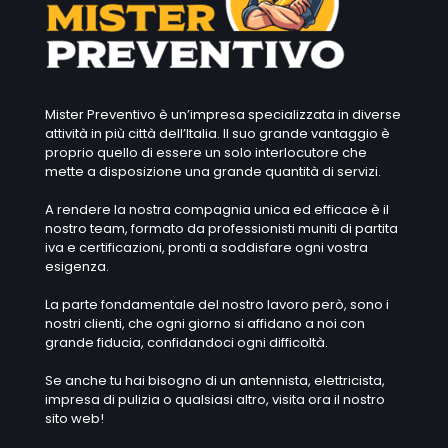
Mister Preventivo è un’impresa specializzata in diverse
attività in più città dell’Italia. Il suo grande vantaggio è
proprio quello di essere un solo interlocutore che
mette a disposizione una grande quantità di servizi.
A rendere la nostra compagnia unica ed efficace è il
nostro team, formato da professionisti muniti di partita
iva e certificazioni, pronti a soddisfare ogni vostra
esigenza.
La parte fondamentale del nostro lavoro però, sono i
nostri clienti, che ogni giorno si affidano a noi con
grande fiducia, confidandoci ogni difficoltà.
Se anche tu hai bisogno di un antennista, elettricista,
impresa di pulizia o qualsiasi altro, visita ora il nostro
sito web!