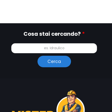
Cosa stai cercando?
*