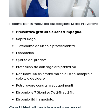
Ti diamo ben 10 motivi per cui scegliere Mister Preventivo:
Preventivo gratuito e senza impegno.
Sopralluogo.
Ti affidiamo ad un solo professionista.
Economico.
Qualità dei prodotti.
Professionista con regolare partita iva.
Non ricevi 100 chiamate ma solo 1 e sei sempre e
solo tu a decidere.
Potrai avere consigli e suggerimenti.
Disponibile 7 Giorni su 7 e 24h su 24h.
Disponibilità immediata.