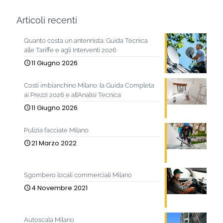
Articoli recenti
Quanto costa un antennista: Guida Tecnica
alle Tariffe e agli Interventi 2026
11 Giugno 2026
Costi imbianchino Milano: la Guida Completa
ai Prezzi 2026 e all’Analisi Tecnica
11 Giugno 2026
Pulizia facciate Milano
21 Marzo 2022
Sgombero locali commerciali Milano
4 Novembre 2021
Autoscala Milano