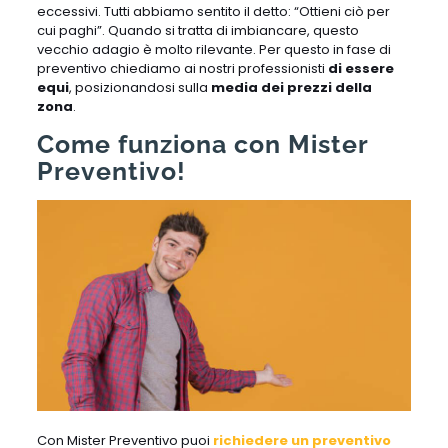
eccessivi. Tutti abbiamo sentito il detto: “Ottieni ciò per
cui paghi”. Quando si tratta di imbiancare, questo
vecchio adagio è molto rilevante. Per questo in fase di
preventivo chiediamo ai nostri professionisti
di essere
equi
, posizionandosi sulla
media dei prezzi della
zona
.
Come funziona con Mister
Preventivo!
Con Mister Preventivo puoi
richiedere un preventivo