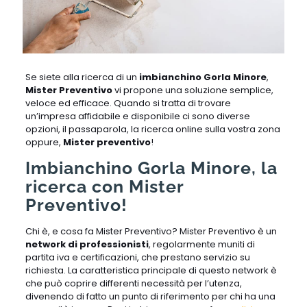
Se siete alla ricerca di un
imbianchino Gorla Minore
,
Mister Preventivo
vi propone una soluzione semplice,
veloce ed efficace. Quando si tratta di trovare
un’impresa affidabile e disponibile ci sono diverse
opzioni, il passaparola, la ricerca online sulla vostra zona
oppure,
Mister preventivo
!
Imbianchino Gorla Minore, la
ricerca con Mister
Preventivo!
Chi è, e cosa fa Mister Preventivo? Mister Preventivo è un
network di professionisti
, regolarmente muniti di
partita iva e certificazioni, che prestano servizio su
richiesta. La caratteristica principale di questo network è
che può coprire differenti necessità per l’utenza,
divenendo di fatto un punto di riferimento per chi ha una