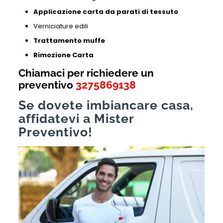
Applicazione carta da parati di tessuto
Verniciature edili
Trattamento muffe
Rimozione Carta
Chiamaci per richiedere un
preventivo
3275869138
Se dovete imbiancare casa,
affidatevi a Mister
Preventivo!