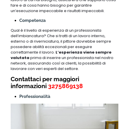
fare e di cosa hanno bisogno per garantire
un’esecuzione impeccabile e risultati impeccabili.
Competenza
Qual è il livello di esperienza di un professionista
dell’imbiancatura? Che si tratti di un lavoro interno,
esterno o di riverniciatura, il pittore dovrebbe sempre
possedere abilità eccezionali per eseguire
correttamente il lavoro.
L’esperienza viene sempre
valutata
prima di inserire un professionista nel nostro
network, assicurando così ai clienti, la possibilità di
lavorare con veri esperti del settore.
Contattaci per maggiori
informazioni
3275869138
Professionalità