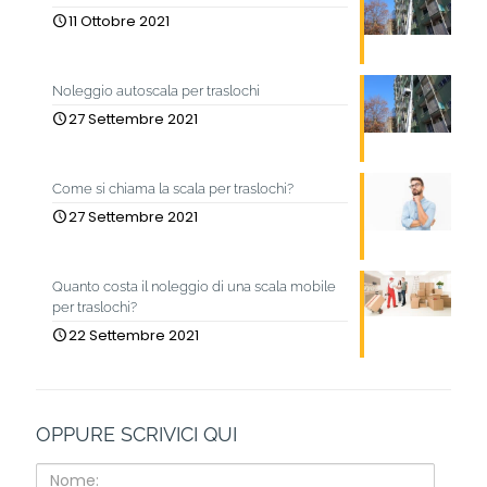
11 Ottobre 2021
Noleggio autoscala per traslochi
27 Settembre 2021
Come si chiama la scala per traslochi?
27 Settembre 2021
Quanto costa il noleggio di una scala mobile
per traslochi?
22 Settembre 2021
OPPURE SCRIVICI QUI
Nome: