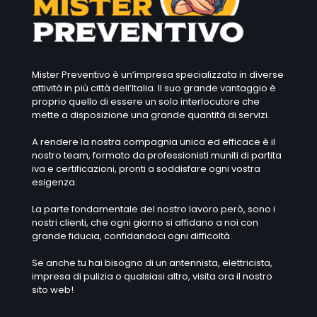
Mister Preventivo è un’impresa specializzata in diverse
attività in più città dell’Italia. Il suo grande vantaggio è
proprio quello di essere un solo interlocutore che
mette a disposizione una grande quantità di servizi.
A rendere la nostra compagnia unica ed efficace è il
nostro team, formato da professionisti muniti di partita
iva e certificazioni, pronti a soddisfare ogni vostra
esigenza.
La parte fondamentale del nostro lavoro però, sono i
nostri clienti, che ogni giorno si affidano a noi con
grande fiducia, confidandoci ogni difficoltà.
Se anche tu hai bisogno di un antennista, elettricista,
impresa di pulizia o qualsiasi altro, visita ora il nostro
sito web!