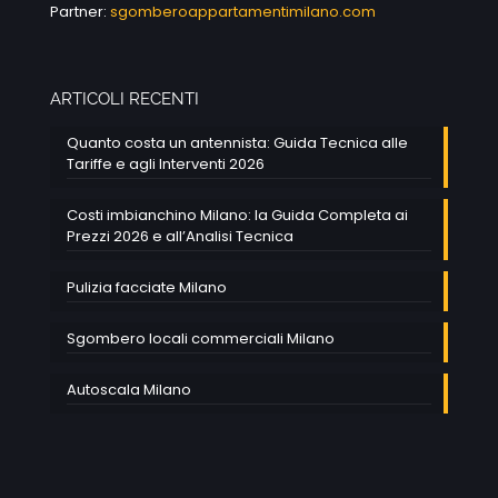
Partner:
sgomberoappartamentimilano.com
ARTICOLI RECENTI
Quanto costa un antennista: Guida Tecnica alle
Tariffe e agli Interventi 2026
Costi imbianchino Milano: la Guida Completa ai
Prezzi 2026 e all’Analisi Tecnica
Pulizia facciate Milano
Sgombero locali commerciali Milano
Autoscala Milano