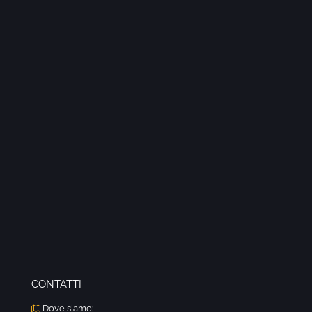
CONTATTI
Dove siamo: