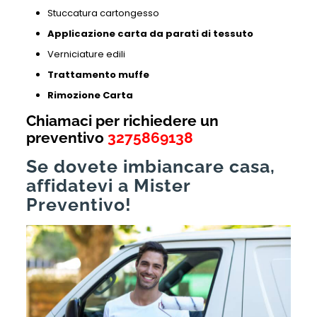
Stuccatura cartongesso
Applicazione carta da parati di tessuto
Verniciature edili
Trattamento muffe
Rimozione Carta
Chiamaci per richiedere un
preventivo
3275869138
Se dovete imbiancare casa,
affidatevi a Mister
Preventivo!