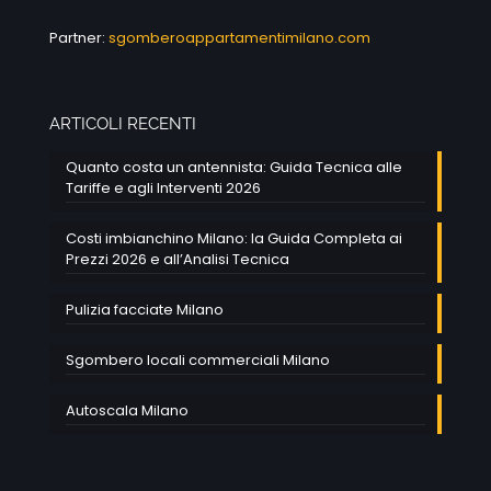
Partner:
sgomberoappartamentimilano.com
ARTICOLI RECENTI
Quanto costa un antennista: Guida Tecnica alle
Tariffe e agli Interventi 2026
Costi imbianchino Milano: la Guida Completa ai
Prezzi 2026 e all’Analisi Tecnica
Pulizia facciate Milano
Sgombero locali commerciali Milano
Autoscala Milano