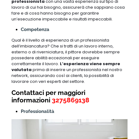
professionista
con una vasta esperienza sul tipo di
lavoro di cui hai bisogno, assicurerà che sappiano cosa
fare e di cosa hanno bisogno per garantire
un’esecuzione impeccabile e risultati impeccabili.
Competenza
Qual è il livello di esperienza di un professionista
dell’imbiancatura? Che si tratti di un lavoro interno,
esterno o di riverniciatura, il pittore dovrebbe sempre
possedere abilità eccezionali per eseguire
correttamente il lavoro.
L’esperienza viene sempre
valutata
prima di inserire un professionista nel nostro
network, assicurando così ai clienti, la possibilità di
lavorare con veri esperti del settore.
Contattaci per maggiori
informazioni
3275869138
Professionalità