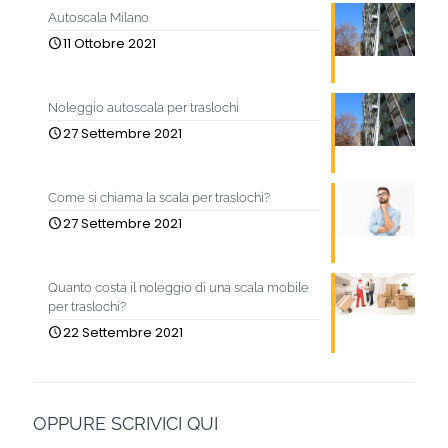
Autoscala Milano
11 Ottobre 2021
Noleggio autoscala per traslochi
27 Settembre 2021
Come si chiama la scala per traslochi?
27 Settembre 2021
Quanto costa il noleggio di una scala mobile
per traslochi?
22 Settembre 2021
OPPURE SCRIVICI QUI