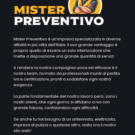
Mister Preventivo è un’impresa specializzata in diverse
attività in più città dell’Italia. Il suo grande vantaggio è
proprio quello di essere un solo interlocutore che
mette a disposizione una grande quantità di servizi.
A rendere la nostra compagnia unica ed efficace è il
nostro team, formato da professionisti muniti di partita
iva e certificazioni, pronti a soddisfare ogni vostra
esigenza.
La parte fondamentale del nostro lavoro però, sono i
nostri clienti, che ogni giorno si affidano a noi con
grande fiducia, confidandoci ogni difficoltà.
Se anche tu hai bisogno di un antennista, elettricista,
impresa di pulizia o qualsiasi altro, visita ora il nostro
sito web!