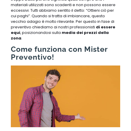
materiali utilizzati sono scadenti e non possono essere
eccessivi. Tutti abbiamo sentito il detto: “Ottieni ciò per
cui paghi”. Quando si tratta di imbiancare, questo
vecchio adagio è molto rilevante. Per questo in fase di
preventivo chiediamo ai nostri professionisti
di essere
equi
, posizionandosi sulla
media dei prezzi della
zona
.
Come funziona con Mister
Preventivo!