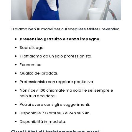
Ti diamo ben 10 motivi per cui scegliere Mister Preventivo:
Preventivo gratuito e senza impegno.
Sopralluogo.
Ti affidiamo ad un solo professionista.
Economico.
Qualità dei prodotti.
Professionista con regolare partita iva.
Non ricevi 100 chiamate ma solo 1 e sei sempre e
solo tu a decidere.
Potrai avere consigli e suggerimenti.
Disponibile 7 Giorni su 7 e 24h su 24h.
Disponibilità immediata.