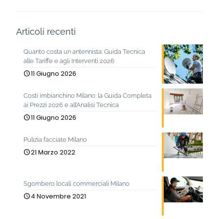
Articoli recenti
Quanto costa un antennista: Guida Tecnica
alle Tariffe e agli Interventi 2026
11 Giugno 2026
Costi imbianchino Milano: la Guida Completa
ai Prezzi 2026 e all’Analisi Tecnica
11 Giugno 2026
Pulizia facciate Milano
21 Marzo 2022
Sgombero locali commerciali Milano
4 Novembre 2021