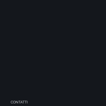
CONTATTI