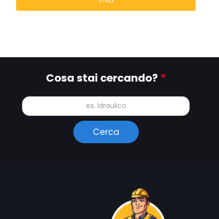
Cosa stai cercando?
*