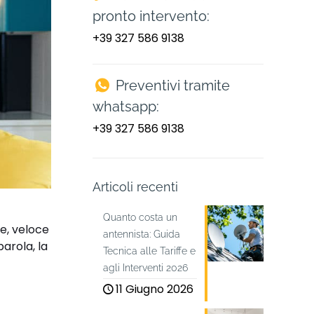
pronto intervento:
+39 327 586 9138
Preventivi tramite
whatsapp:
+39 327 586 9138
Articoli recenti
Quanto costa un
e, veloce
antennista: Guida
parola, la
Tecnica alle Tariffe e
agli Interventi 2026
11 Giugno 2026