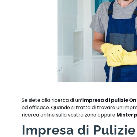
Se siete alla ricerca di un’
impresa di pulizie O
ed efficace. Quando si tratta di trovare un’impres
ricerca online sulla vostra zona oppure
Mister 
Impresa di Pulizi