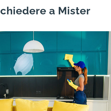
 chiedere a Mister