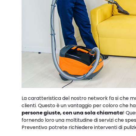
La caratteristica del nostro network fa si che mo
clienti. Questo è un vantaggio per coloro che ha
persone giuste, con una sola chiamata
! Que
fornendo loro una moltitudine di servizi che spes
Preventivo potrete richiedere interventi di pulizi