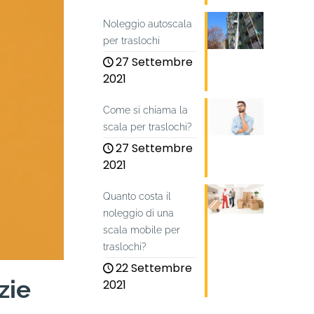
Noleggio autoscala
per traslochi
27 Settembre
2021
Come si chiama la
scala per traslochi?
27 Settembre
2021
Quanto costa il
noleggio di una
scala mobile per
traslochi?
22 Settembre
zie
2021