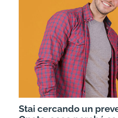
Stai cercando un preve