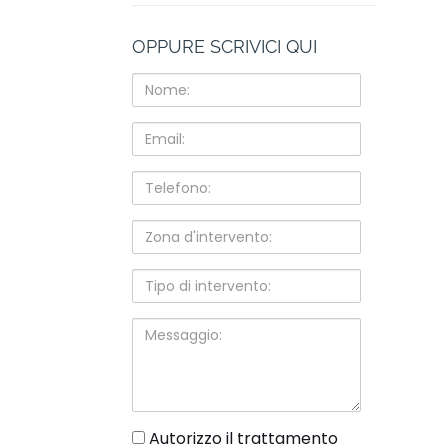
OPPURE SCRIVICI QUI
Nome:
Email:
Telefono:
Zona
d'intervento:
Tipo
di
intervento:
Messaggio:
gdpr
Autorizzo il trattamento