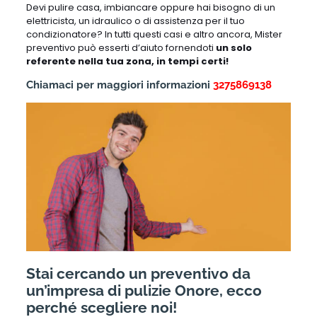
Devi pulire casa, imbiancare oppure hai bisogno di un
elettricista, un idraulico o di assistenza per il tuo
condizionatore? In tutti questi casi e altro ancora, Mister
preventivo può esserti d’aiuto fornendoti
un solo
referente nella tua zona, in tempi certi!
Chiamaci per maggiori informazioni
3275869138
Stai cercando un preventivo da
un’impresa di pulizie Onore, ecco
perché scegliere noi!