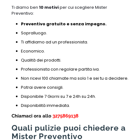
Ti diamo ben
10 motivi
per cui scegliere Mister
Preventivo:
Preventivo gratuito e senza impegno.
Sopralluogo.
Ti affidiamo ad un professionista.
Economico.
Qualità dei prodotti.
Professionista con regolare partita iva.
Non ricevi 100 chiamate ma solo 1 e sei tu a decidere.
Potrai avere consigli.
Disponibile 7 Giorni su 7 e 24h su 24h.
Disponibilità immediata.
Chiamaci ora allo
3275869138
Quali pulizie puoi chiedere a
Mister Preventivo