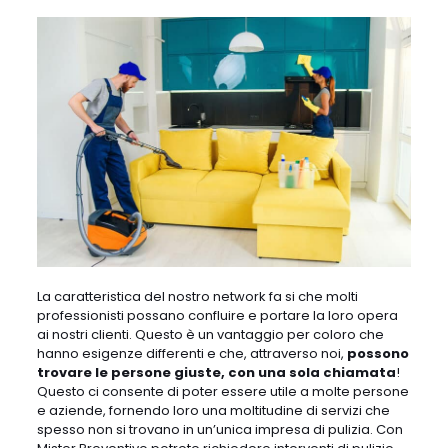
La caratteristica del nostro network fa si che molti
professionisti possano confluire e portare la loro opera
ai nostri clienti. Questo è un vantaggio per coloro che
hanno esigenze differenti e che, attraverso noi,
possono
trovare le persone giuste, con una sola chiamata
!
Questo ci consente di poter essere utile a molte persone
e aziende, fornendo loro una moltitudine di servizi che
spesso non si trovano in un’unica impresa di pulizia. Con