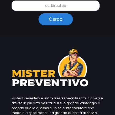
Mister Preventivo è un’impresa specializzata in diverse
attività in più città dell’Italia. Il suo grande vantaggio è
proprio quello di essere un solo interlocutore che
mette a disposizione una grande quantità di servizi.