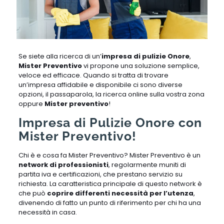
Se siete alla ricerca di un’
impresa di pulizie Onore
,
Mister Preventivo
vi propone una soluzione semplice,
veloce ed efficace. Quando si tratta di trovare
un’impresa affidabile e disponibile ci sono diverse
opzioni, il passaparola, la ricerca online sulla vostra zona
oppure
Mister preventivo
!
Impresa di Pulizie Onore con
Mister Preventivo!
Chi è e cosa fa Mister Preventivo? Mister Preventivo è un
network di professionisti
, regolarmente muniti di
partita iva e certificazioni, che prestano servizio su
richiesta. La caratteristica principale di questo network è
che può
coprire differenti necessità per l’utenza
,
divenendo di fatto un punto di riferimento per chi ha una
necessità in casa.