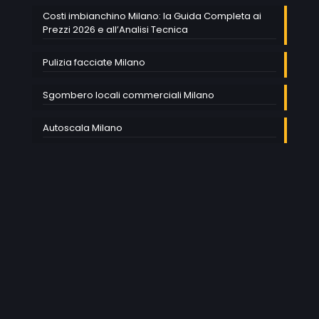
Costi imbianchino Milano: la Guida Completa ai
Prezzi 2026 e all’Analisi Tecnica
Pulizia facciate Milano
Sgombero locali commerciali Milano
Autoscala Milano