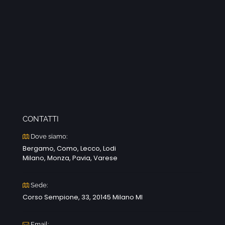
CONTATTI
Dove siamo:
Bergamo, Como, Lecco, Lodi
Milano, Monza, Pavia, Varese
Sede:
Corso Sempione, 33, 20145 Milano MI
Email: