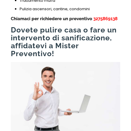
Trattamento muffa
Pulizia ascensori, cantine, condomini
Chiamaci per richiedere un preventivo
3275869138
Dovete pulire casa o fare un
intervento di sanificazione,
affidatevi a Mister
Preventivo!