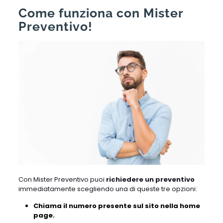
Come funziona con Mister
Preventivo!
Con Mister Preventivo puoi
richiedere un preventivo
immediatamente scegliendo una di queste tre opzioni:
Chiama il numero presente sul sito nella home
page.