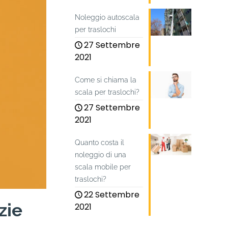
Noleggio autoscala
per traslochi
27 Settembre
2021
Come si chiama la
scala per traslochi?
27 Settembre
2021
Quanto costa il
noleggio di una
scala mobile per
traslochi?
22 Settembre
zie
2021