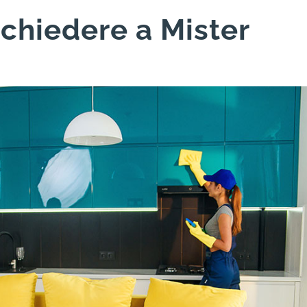
 chiedere a Mister