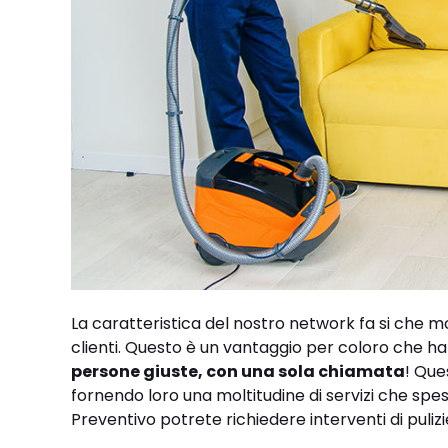
La caratteristica del nostro network fa si che mo
clienti. Questo è un vantaggio per coloro che ha
persone giuste, con una sola chiamata
! Que
fornendo loro una moltitudine di servizi che spes
Preventivo potrete richiedere interventi di pulizi