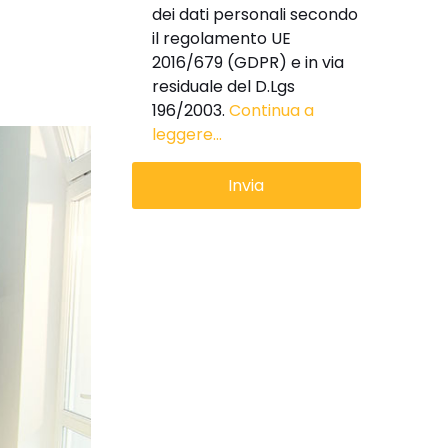
dei dati personali secondo
il regolamento UE
2016/679 (GDPR) e in via
residuale del D.Lgs
196/2003.
Continua a
leggere...