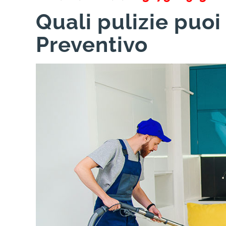
Quali pulizie puoi
Preventivo