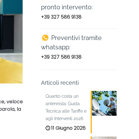
pronto intervento:
+39 327 586 9138
Preventivi tramite
whatsapp:
+39 327 586 9138
Articoli recenti
Quanto costa un
ce, veloce
antennista: Guida
parola, la
Tecnica alle Tariffe e
agli Interventi 2026
11 Giugno 2026