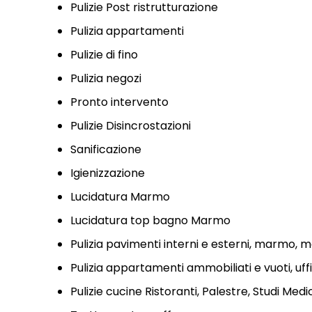
Pulizie Post ristrutturazione
Pulizia appartamenti
Pulizie di fino
Pulizia negozi
Pronto intervento
Pulizie Disincrostazioni
Sanificazione
Igienizzazione
Lucidatura Marmo
Lucidatura top bagno Marmo
Pulizia pavimenti interni e esterni, marmo, mo
Pulizia appartamenti ammobiliati e vuoti, uffi
Pulizie cucine Ristoranti, Palestre, Studi Medi