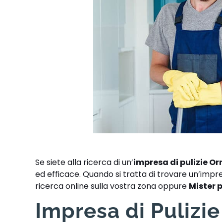
Se siete alla ricerca di un’
impresa di pulizie Or
ed efficace. Quando si tratta di trovare un’impres
ricerca online sulla vostra zona oppure
Mister 
Impresa di Pulizie