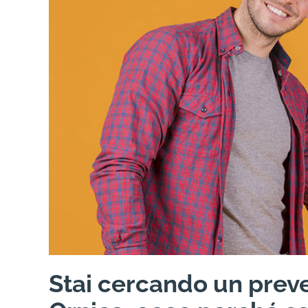
Stai cercando un preve