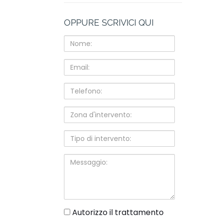
OPPURE SCRIVICI QUI
Nome:
Email:
Telefono:
Zona
d'intervento:
Tipo
di
intervento:
Messaggio:
gdpr
Autorizzo il trattamento