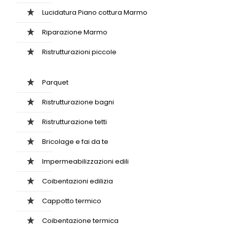
Lucidatura Piano cottura Marmo
Riparazione Marmo
Ristrutturazioni piccole
Parquet
Ristrutturazione bagni
Ristrutturazione tetti
Bricolage e fai da te
Impermeabilizzazioni edili
Coibentazioni edilizia
Cappotto termico
Coibentazione termica