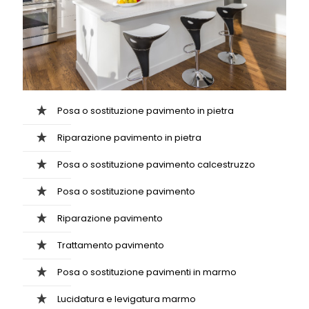
Posa o sostituzione pavimento in pietra
Riparazione pavimento in pietra
Posa o sostituzione pavimento calcestruzzo
Posa o sostituzione pavimento
Riparazione pavimento
Trattamento pavimento
Posa o sostituzione pavimenti in marmo
Lucidatura e levigatura marmo