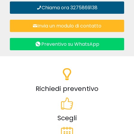
Chiama ora 3275869138
Invia un modulo di contatto
Preventivo su WhatsApp
Richiedi preventivo
Scegli