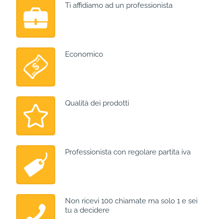
Ti affidiamo ad un professionista
Economico
Qualità dei prodotti
Professionista con regolare partita iva
Non ricevi 100 chiamate ma solo 1 e sei
tu a decidere