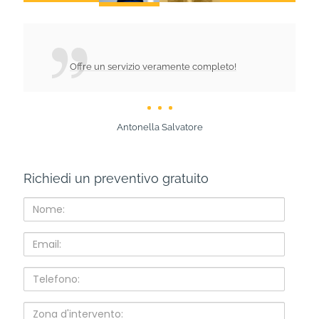
Offre un servizio veramente completo!
Antonella Salvatore
Richiedi un preventivo gratuito
Nome:
Email:
Telefono:
Zona