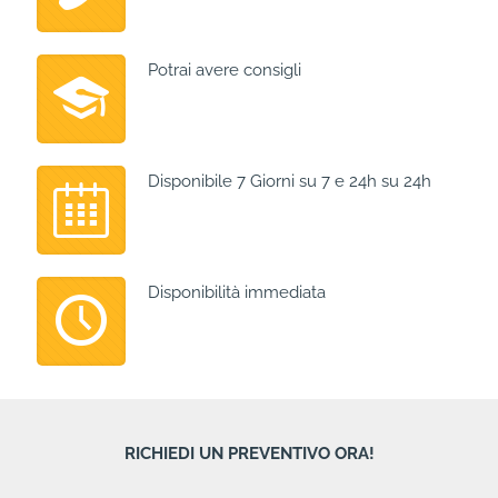
Potrai avere consigli
Disponibile 7 Giorni su 7 e 24h su 24h
Disponibilità immediata
RICHIEDI UN PREVENTIVO ORA!