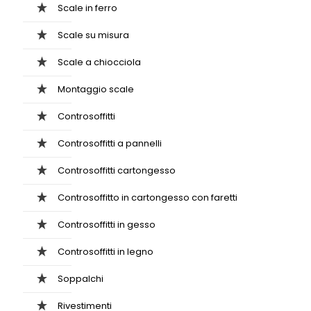
Scale in ferro
Scale su misura
Scale a chiocciola
Montaggio scale
Controsoffitti
Controsoffitti a pannelli
Controsoffitti cartongesso
Controsoffitto in cartongesso con faretti
Controsoffitti in gesso
Controsoffitti in legno
Soppalchi
Rivestimenti