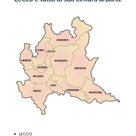
LECCO