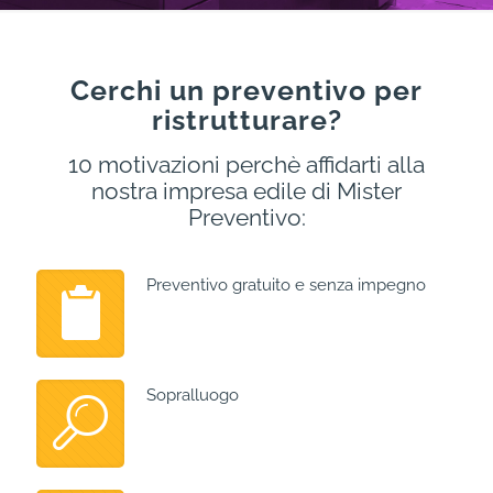
Cerchi un preventivo per
ristrutturare?
10 motivazioni perchè affidarti alla
nostra impresa edile di Mister
Preventivo:
Preventivo gratuito e senza impegno
Sopralluogo