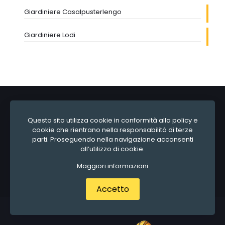
Giardiniere Casalpusterlengo
Giardiniere Lodi
Cosa stai cercando?
*
Questo sito utilizza cookie in conformità alla policy e
cookie che rientrano nella responsabilità di terze
parti. Proseguendo nella navigazione acconsenti
all’utilizzo di cookie.
Maggiori informazioni
Accetto