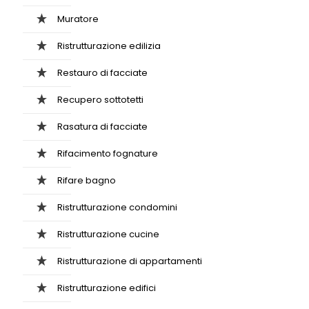
Muratore
Ristrutturazione edilizia
Restauro di facciate
Recupero sottotetti
Rasatura di facciate
Rifacimento fognature
Rifare bagno
Ristrutturazione condomini
Ristrutturazione cucine
Ristrutturazione di appartamenti
Ristrutturazione edifici