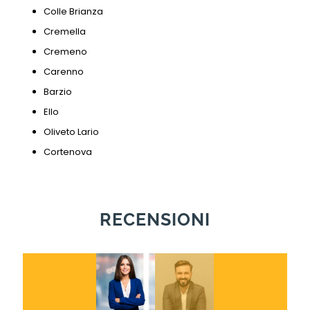
Colle Brianza
Cremella
Cremeno
Carenno
Barzio
Ello
Oliveto Lario
Cortenova
RECENSIONI