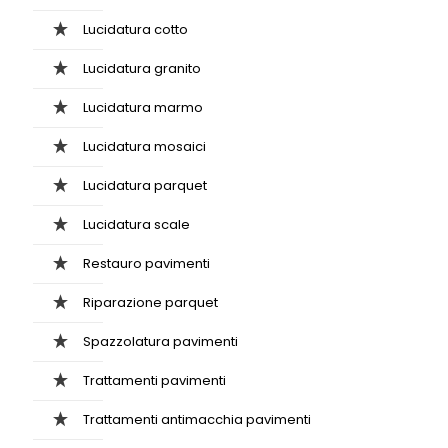
Lucidatura cotto
Lucidatura granito
Lucidatura marmo
Lucidatura mosaici
Lucidatura parquet
Lucidatura scale
Restauro pavimenti
Riparazione parquet
Spazzolatura pavimenti
Trattamenti pavimenti
Trattamenti antimacchia pavimenti