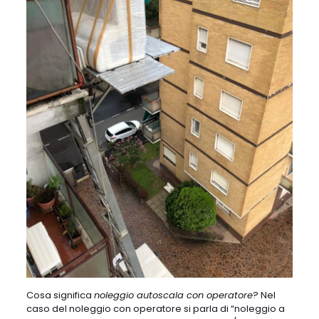
Cosa significa
noleggio autoscala con operatore
? Nel
caso del noleggio con operatore si parla di “noleggio a