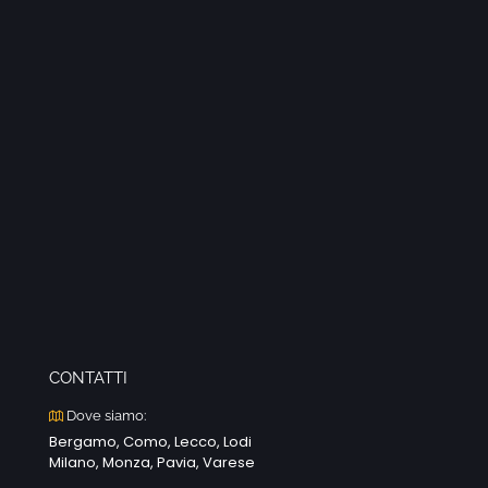
CONTATTI
Dove siamo:
Bergamo, Como, Lecco, Lodi
Milano, Monza, Pavia, Varese