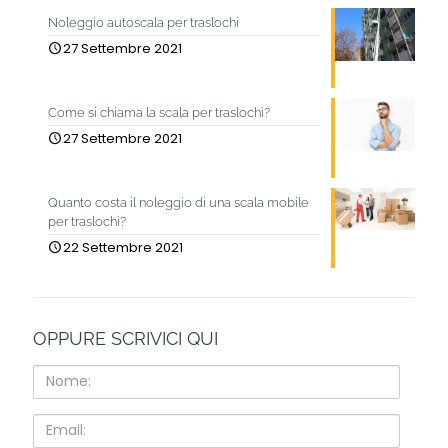
Noleggio autoscala per traslochi
27 Settembre 2021
Come si chiama la scala per traslochi?
27 Settembre 2021
Quanto costa il noleggio di una scala mobile
per traslochi?
22 Settembre 2021
OPPURE SCRIVICI QUI
Nome:
Email: