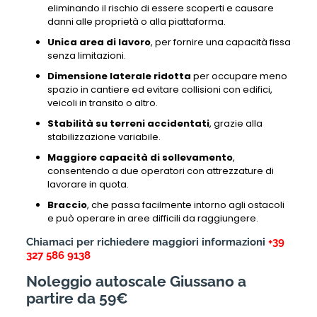
eliminando il rischio di essere scoperti e causare
danni alle proprietà o alla piattaforma.
Unica area di lavoro
, per fornire una capacità fissa
senza limitazioni.
Dimensione laterale ridotta
per occupare meno
spazio in cantiere ed evitare collisioni con edifici,
veicoli in transito o altro.
Stabilità su terreni accidentati
, grazie alla
stabilizzazione variabile.
Maggiore capacità di sollevamento
,
consentendo a due operatori con attrezzature di
lavorare in quota.
Braccio
, che passa facilmente intorno agli ostacoli
e può operare in aree difficili da raggiungere.
Chiamaci per richiedere maggiori informazioni
+39
327 586 9138
Noleggio autoscale Giussano a
partire da 59€