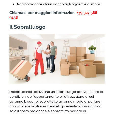
Non provocare alcun danno agli oggetti e ai mobili.
Chiamaci per maggiori informazioni
+39 327 586
9138
Il Sopralluogo
I nostri tecnici realizzano un sopralluogo per verificare le
condizioni dell’appartamento e l’attrezzatura di cui
avranno bisogno, soprattutto avranno modo di parlare
con voi delle vostre esigenze! Il preventivo non significa
solo il costo ma anche e soprattutto parlare di