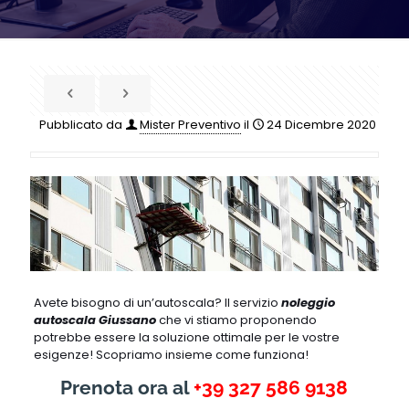
Pubblicato da
Mister Preventivo
il
24 Dicembre 2020
Avete bisogno di un’autoscala? Il servizio
noleggio
autoscala Giussano
che vi stiamo proponendo
potrebbe essere la soluzione ottimale per le vostre
esigenze! Scopriamo insieme come funziona!
Prenota ora al
+39 327 586 9138