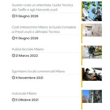
Quanto costa un antennista: Guida Tecnica
alle Tariffe e agli Interventi 2026
11 Giugno 2026
Costi imbianchino Milano: la Guida Completa
ai Prezzi 2026 e all’Analisi Tecnica
11 Giugno 2026
Pulizia facciate Milano
21 Marzo 2022
Sgombero locali commerciali Milano
4 Novembre 2021
Autoscala Milano
11 Ottobre 2021