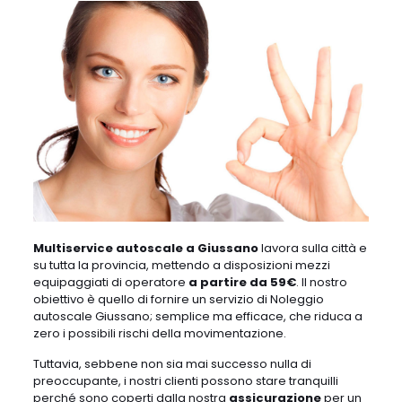
Multiservice autoscale a Giussano
lavora sulla città e
su tutta la provincia, mettendo a disposizioni mezzi
equipaggiati di operatore
a partire da 59€
. Il nostro
obiettivo è quello di fornire un servizio di Noleggio
autoscale Giussano; semplice ma efficace, che riduca a
zero i possibili rischi della movimentazione.
Tuttavia, sebbene non sia mai successo nulla di
preoccupante, i nostri clienti possono stare tranquilli
perché sono coperti dalla nostra
assicurazione
per un