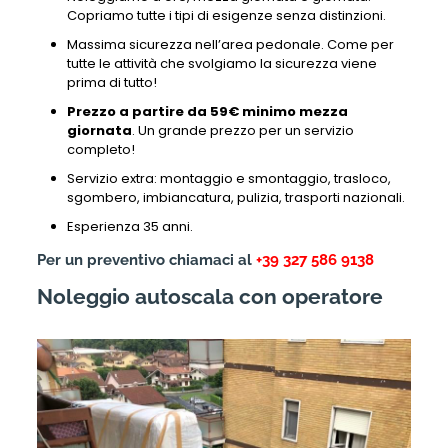
Copriamo tutte i tipi di esigenze senza distinzioni.
Massima sicurezza nell’area pedonale. Come per
tutte le attività che svolgiamo la sicurezza viene
prima di tutto!
Prezzo a partire da 59€ minimo mezza
giornata
. Un grande prezzo per un servizio
completo!
Servizio extra: montaggio e smontaggio, trasloco,
sgombero, imbiancatura, pulizia, trasporti nazionali.
Esperienza 35 anni.
Per un preventivo chiamaci al
+39 327 586 9138
Noleggio autoscala con operatore