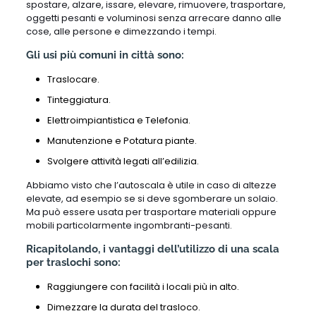
spostare, alzare, issare, elevare, rimuovere, trasportare,
oggetti pesanti e voluminosi senza arrecare danno alle
cose, alle persone e dimezzando i tempi.
Gli usi più comuni in città sono:
Traslocare.
Tinteggiatura.
Elettroimpiantistica e Telefonia.
Manutenzione e Potatura piante.
Svolgere attività legati all’edilizia.
Abbiamo visto che l’autoscala è utile in caso di altezze
elevate, ad esempio se si deve sgomberare un solaio.
Ma può essere usata per trasportare materiali oppure
mobili particolarmente ingombranti-pesanti.
Ricapitolando, i vantaggi dell’utilizzo di una scala
per traslochi sono:
Raggiungere con facilità i locali più in alto.
Dimezzare la durata del trasloco.