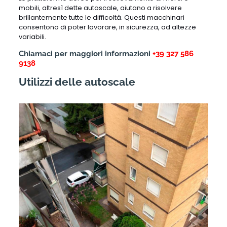
mobili, altresì dette autoscale, aiutano a risolvere
brillantemente tutte le difficoltà. Questi macchinari
consentono di poter lavorare, in sicurezza, ad altezze
variabili.
Chiamaci per maggiori informazioni
+39 327 586
9138
Utilizzi delle autoscale