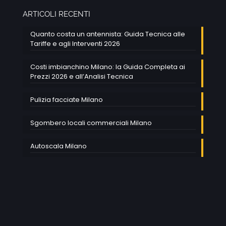
ARTICOLI RECENTI
Quanto costa un antennista: Guida Tecnica alle
Tariffe e agli Interventi 2026
Costi imbianchino Milano: la Guida Completa ai
Prezzi 2026 e all’Analisi Tecnica
Pulizia facciate Milano
Sgombero locali commerciali Milano
Autoscala Milano