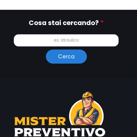
Cosa stai cercando?
*