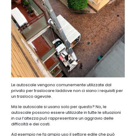
Le autoscale vengono comunemente utilizzate dal
privato per traslocare laddove non ci siano i requisiti per
un trasloco agevole.
Ma le autoscale si usano solo per questo? No, le
autoscale possono essere utilizzate in tutte le situazioni
in cui l’altezza può rappresentare un aggravio delle
difficoltà e dei costi.
Ad esempio ne fa ampio uso il settore edile che può