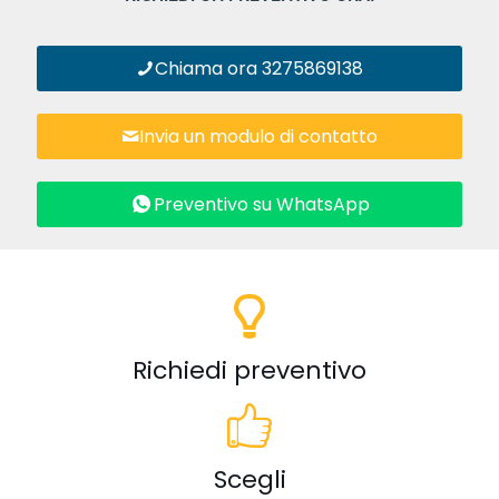
Chiama ora 3275869138
Invia un modulo di contatto
Preventivo su WhatsApp
Richiedi preventivo
Scegli