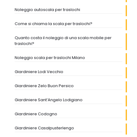
Noleggio autoscala per traslochi
Come si chiama la scala per traslochi?
Quanto costa il noleggio di una scala mobile per
traslochi?
Noleggio scala per traslochi Milano
Giardiniere Lodi Vecchio
Giardiniere Zelo Buon Persico
Giardiniere Sant’Angelo Lodigiano
Giardiniere Codogno
Giardiniere Casalpusterlengo