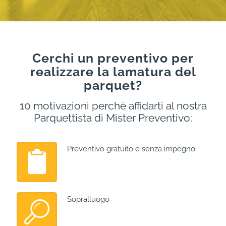
Cerchi un preventivo per
realizzare la lamatura del
parquet?
10 motivazioni perchè affidarti al nostra
Parquettista di Mister Preventivo:
Preventivo gratuito e senza impegno
Sopralluogo