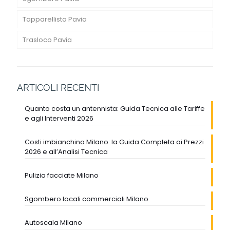
Tapparellista Pavia
Trasloco Pavia
ARTICOLI RECENTI
Quanto costa un antennista: Guida Tecnica alle Tariffe
e agli Interventi 2026
Costi imbianchino Milano: la Guida Completa ai Prezzi
2026 e all’Analisi Tecnica
Pulizia facciate Milano
Sgombero locali commerciali Milano
Autoscala Milano