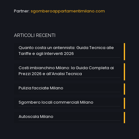
Partner:
sgomberoappartamentimilano.com
ARTICOLI RECENTI
Quanto costa un antennista: Guida Tecnica alle
Tariffe e agli Interventi 2026
Costi imbianchino Milano: la Guida Completa ai
Prezzi 2026 e all’Analisi Tecnica
Pulizia facciate Milano
Sgombero locali commerciali Milano
Autoscala Milano