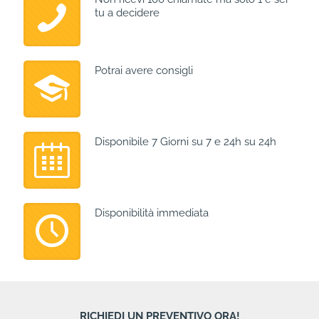
tu a decidere
Potrai avere consigli
Disponibile 7 Giorni su 7 e 24h su 24h
Disponibilità immediata
RICHIEDI UN PREVENTIVO ORA!