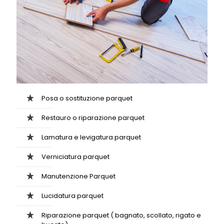
Posa o sostituzione parquet
Restauro o riparazione parquet
Lamatura e levigatura parquet
Verniciatura parquet
Manutenzione Parquet
Lucidatura parquet
Riparazione parquet ( bagnato, scollato, rigato e