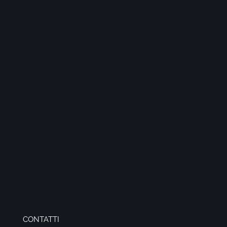
CONTATTI