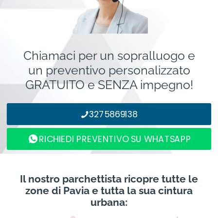
Chiamaci per un sopralluogo e
un preventivo personalizzato
GRATUITO e SENZA impegno!
3275869138
RICHIEDI PREVENTIVO SU WHATSAPP
Il nostro parchettista ricopre tutte le
zone di Pavia e tutta la sua cintura
urbana: