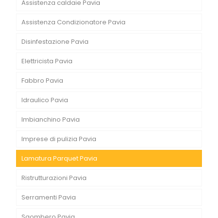
Assistenza caldaie Pavia
Assistenza Condizionatore Pavia
Disinfestazione Pavia
Elettricista Pavia
Fabbro Pavia
Idraulico Pavia
Imbianchino Pavia
Imprese di pulizia Pavia
Lamatura Parquet Pavia
Ristrutturazioni Pavia
Serramenti Pavia
Sgombero Pavia