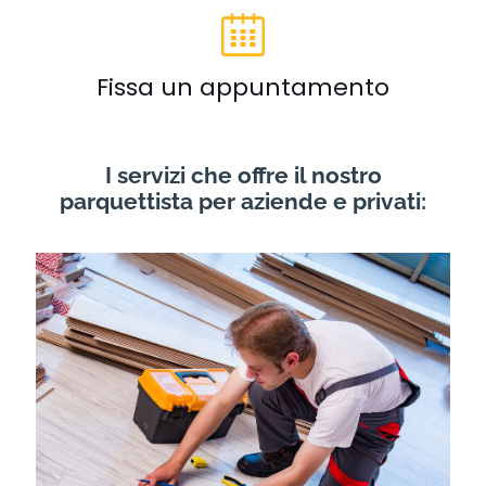
Fissa un appuntamento
I servizi che offre il nostro
parquettista per aziende e privati: