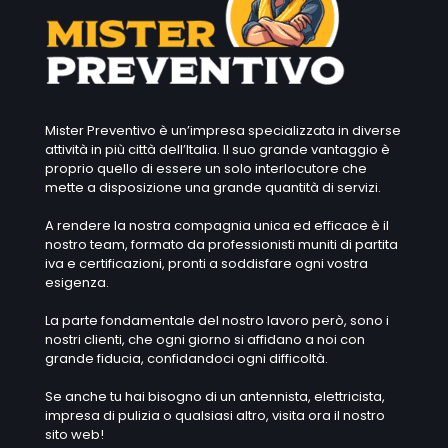
Mister Preventivo è un’impresa specializzata in diverse
attività in più città dell’Italia. Il suo grande vantaggio è
proprio quello di essere un solo interlocutore che
mette a disposizione una grande quantità di servizi.
A rendere la nostra compagnia unica ed efficace è il
nostro team, formato da professionisti muniti di partita
iva e certificazioni, pronti a soddisfare ogni vostra
esigenza.
La parte fondamentale del nostro lavoro però, sono i
nostri clienti, che ogni giorno si affidano a noi con
grande fiducia, confidandoci ogni difficoltà.
Se anche tu hai bisogno di un antennista, elettricista,
impresa di pulizia o qualsiasi altro, visita ora il nostro
sito web!