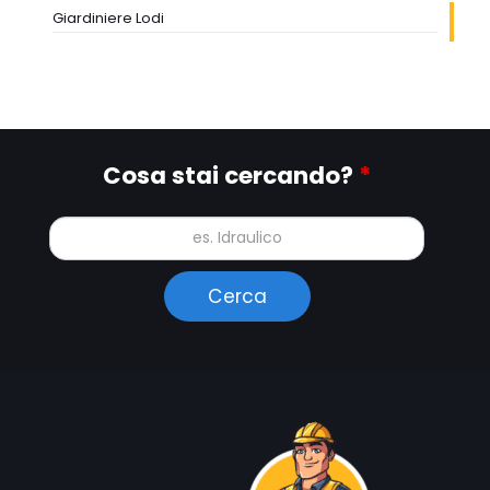
Giardiniere Lodi
Cosa stai cercando?
*