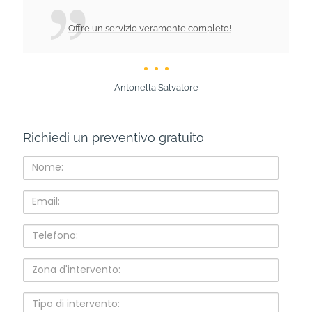
Offre un servizio veramente completo!
Antonella Salvatore
Richiedi un preventivo gratuito
Nome:
Email:
Telefono:
Zona
d'intervento:
Tipo
di