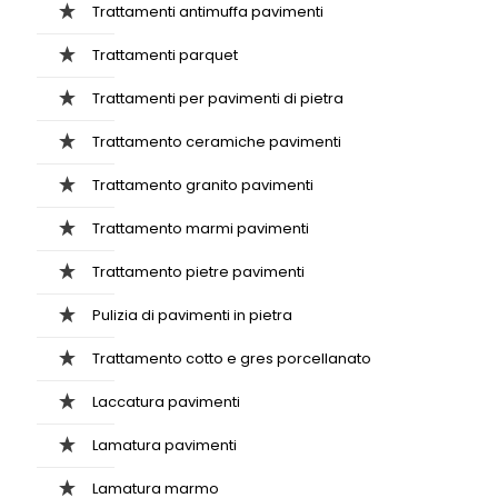
Trattamenti antimuffa pavimenti
Trattamenti parquet
Trattamenti per pavimenti di pietra
Trattamento ceramiche pavimenti
Trattamento granito pavimenti
Trattamento marmi pavimenti
Trattamento pietre pavimenti
Pulizia di pavimenti in pietra
Trattamento cotto e gres porcellanato
Laccatura pavimenti
Lamatura pavimenti
Lamatura marmo