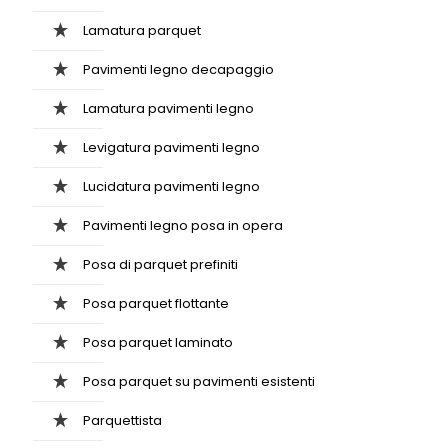
Lamatura parquet
Pavimenti legno decapaggio
Lamatura pavimenti legno
Levigatura pavimenti legno
Lucidatura pavimenti legno
Pavimenti legno posa in opera
Posa di parquet prefiniti
Posa parquet flottante
Posa parquet laminato
Posa parquet su pavimenti esistenti
Parquettista