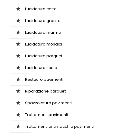
Lucidatura cotto
Lucidatura granito
Lucidatura marmo
Lucidatura mosaici
Lucidatura parquet
Lucidatura scale
Restauro pavimenti
Riparazione parquet
Spazzolatura pavimenti
Trattamenti pavimenti
Trattamenti antimacchia pavimenti