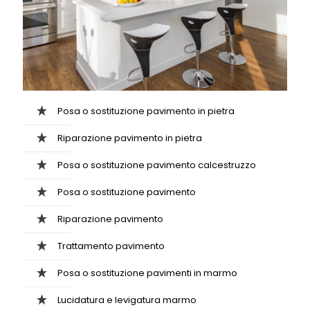
Posa o sostituzione pavimento in pietra
Riparazione pavimento in pietra
Posa o sostituzione pavimento calcestruzzo
Posa o sostituzione pavimento
Riparazione pavimento
Trattamento pavimento
Posa o sostituzione pavimenti in marmo
Lucidatura e levigatura marmo