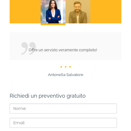
Offre un servizio veramente completo!
Antonella Salvatore
Richiedi un preventivo gratuito
Nome:
Email: