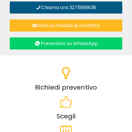
Chiama ora 3275869138
Invia un modulo di contatto
Preventivo su WhatsApp
Richiedi preventivo
Scegli