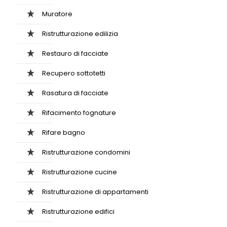
Muratore
Ristrutturazione edilizia
Restauro di facciate
Recupero sottotetti
Rasatura di facciate
Rifacimento fognature
Rifare bagno
Ristrutturazione condomini
Ristrutturazione cucine
Ristrutturazione di appartamenti
Ristrutturazione edifici