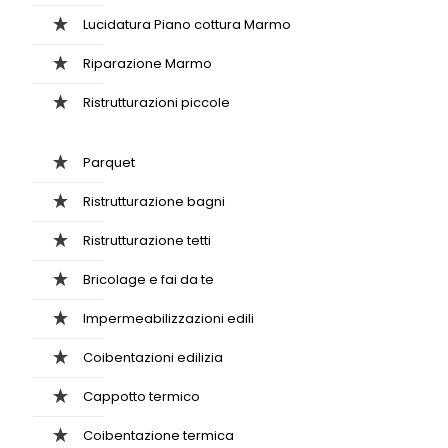
Lucidatura Piano cottura Marmo
Riparazione Marmo
Ristrutturazioni piccole
Parquet
Ristrutturazione bagni
Ristrutturazione tetti
Bricolage e fai da te
Impermeabilizzazioni edili
Coibentazioni edilizia
Cappotto termico
Coibentazione termica