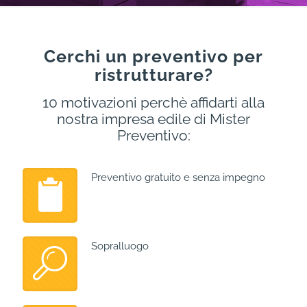
Cerchi un preventivo per
ristrutturare?
10 motivazioni perchè affidarti alla
nostra impresa edile di Mister
Preventivo:
Preventivo gratuito e senza impegno
Sopralluogo