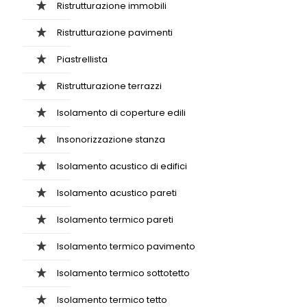
Ristrutturazione immobili
Ristrutturazione pavimenti
Piastrellista
Ristrutturazione terrazzi
Isolamento di coperture edili
Insonorizzazione stanza
Isolamento acustico di edifici
Isolamento acustico pareti
Isolamento termico pareti
Isolamento termico pavimento
Isolamento termico sottotetto
Isolamento termico tetto