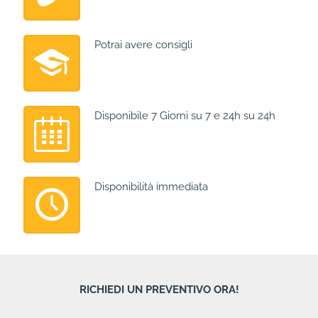
Potrai avere consigli
Disponibile 7 Giorni su 7 e 24h su 24h
Disponibilità immediata
RICHIEDI UN PREVENTIVO ORA!