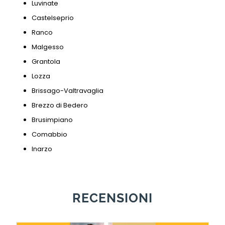
Luvinate
Castelseprio
Ranco
Malgesso
Grantola
Lozza
Brissago-Valtravaglia
Brezzo di Bedero
Brusimpiano
Comabbio
Inarzo
RECENSIONI