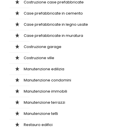
Costruzione case prefabbricate
Case prefabbricate in cemento
Case prefabbricate in legno usate
Case prefabbricate in muratura
Costruzione garage
Costruzione ville
Manutenzione edilizia
Manutenzione condomini
Manutenzione immobili
Manutenzione terrazzi
Manutenzione tetti
Restauro edifici