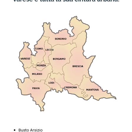
Busto Arsizio