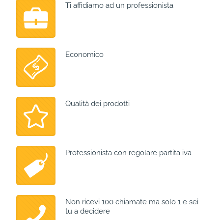
Ti affidiamo ad un professionista
Economico
Qualità dei prodotti
Professionista con regolare partita iva
Non ricevi 100 chiamate ma solo 1 e sei
tu a decidere