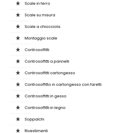
Scale in ferro
Scale su misura
Scale a chiocciola
Montaggio scale
Controsoffitti
Controsoffitti a pannelli
Controsoffitti cartongesso
Controsoffitto in cartongesso con faretti
Controsoffitti in gesso
Controsoffitti in legno
Soppalchi
Rivestimenti