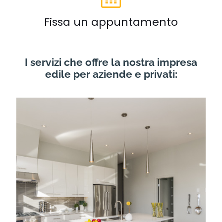
Fissa un appuntamento
I servizi che offre la nostra impresa
edile per aziende e privati: