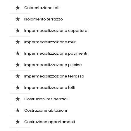
Coibentazione tetti
Isolamento terrazzo
Impermeabilizzazione coperture
Impermeabilizzazione muri
Impermeabilizzazione pavimenti
Impermeabilizzazione piscine
Impermeabilizzazione terrazzo
Impermeabilizzazione tetti
Costruzioni residenziali
Costruzione abitazioni
Costruzione appartamenti