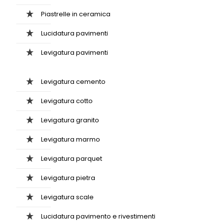
Piastrelle in ceramica
Lucidatura pavimenti
Levigatura pavimenti
Levigatura cemento
Levigatura cotto
Levigatura granito
Levigatura marmo
Levigatura parquet
Levigatura pietra
Levigatura scale
Lucidatura pavimento e rivestimenti